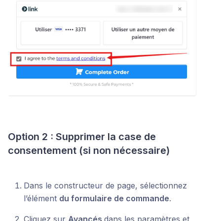
Option 2 : Supprimer la case de
consentement (si non nécessaire)
Dans le constructeur de page, sélectionnez
l’élément
du formulaire de commande
.
Cliquez sur
Avancés
dans les paramètres et