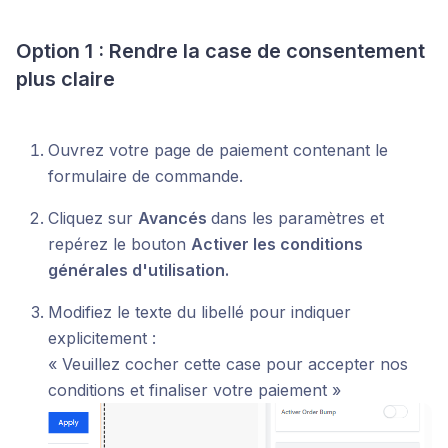
Option 1 : Rendre la case de consentement
plus claire
Ouvrez votre page de paiement contenant le
formulaire de commande.
Cliquez sur
Avancés
dans les paramètres et
repérez le bouton
Activer les conditions
générales d'utilisation.
Modifiez le texte du libellé pour indiquer
explicitement :
« Veuillez cocher cette case pour accepter nos
conditions et finaliser votre paiement »