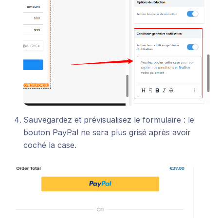
Sauvegardez et prévisualisez le formulaire : le
bouton PayPal ne sera plus grisé après avoir
coché la case.