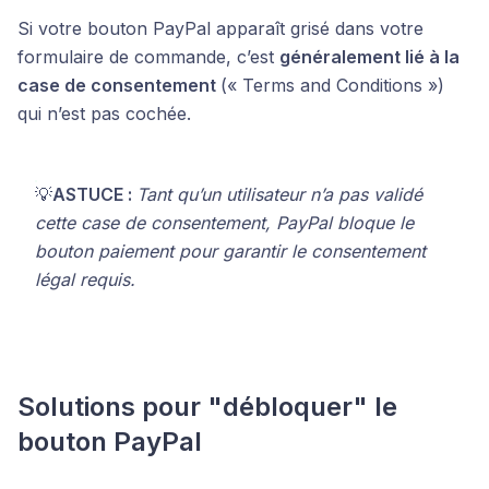
Si votre bouton PayPal apparaît grisé dans votre
formulaire de commande, c’est
généralement lié à la
case de consentement
(« Terms and Conditions »)
qui n’est pas cochée.
💡
ASTUCE :
Tant qu’un utilisateur n’a pas validé
cette case de consentement, PayPal bloque le
bouton paiement pour garantir le consentement
légal requis.
Solutions pour "débloquer" le
bouton PayPal