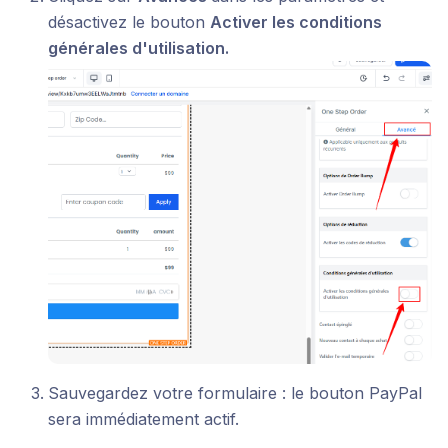
désactivez le bouton
Activer les conditions
générales d'utilisation.
Sauvegardez votre formulaire : le bouton PayPal
sera immédiatement actif.