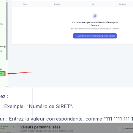
ez :
: Exemple, "Numéro de SIRET".
ur
: Entrez la valeur correspondante, comme "111 1111 111 1