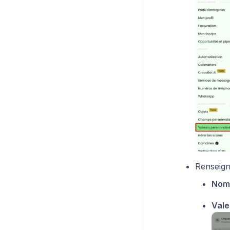
Renseign
Nom
Vale