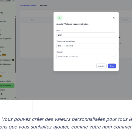
Vous pouvez créer des valeurs personnalisées pour tous l
ions que vous souhaitez ajouter, comme votre nom commerc