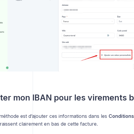
ter mon IBAN pour les virements b
méthode est d’ajouter ces informations dans les
Condition
raissent clairement en bas de cette facture.