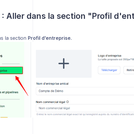
: Aller dans la section "Profil d'en
ns la section
Profil d’entreprise
.