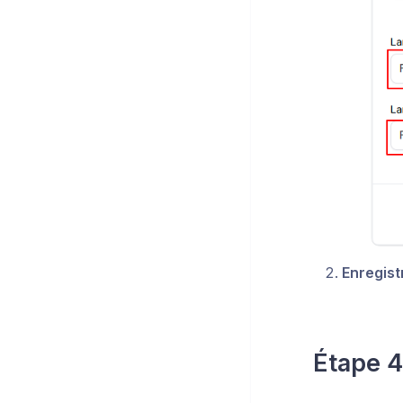
Enregist
Étape 4