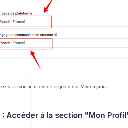
rez
vos modifications en cliquant sur
Mise à jour.
 : Accéder à la section "Mon Profil