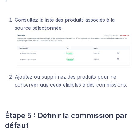
Consultez la liste des produits associés à la
source sélectionnée.
Ajoutez ou supprimez des produits pour ne
conserver que ceux éligibles à des commissions.
Étape 5 : Définir la commission par
défaut