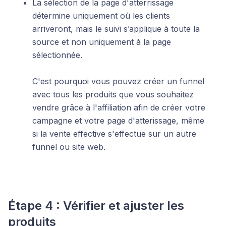
La sélection de la page d'atterrissage
détermine uniquement où les clients
arriveront, mais le suivi s’applique à toute la
source et non uniquement à la page
sélectionnée.
C'est pourquoi vous pouvez créer un funnel
avec tous les produits que vous souhaitez
vendre grâce à l'affiliation afin de créer votre
campagne et votre page d'atterissage, même
si la vente effective s'effectue sur un autre
funnel ou site web.
Étape 4 : Vérifier et ajuster les
produits