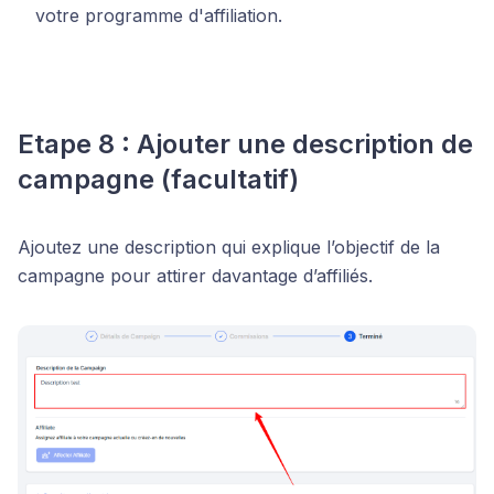
votre programme d'affiliation.
Etape 8 : Ajouter une description de
campagne (facultatif)
Ajoutez une description qui explique l’objectif de la
campagne pour attirer davantage d’affiliés.