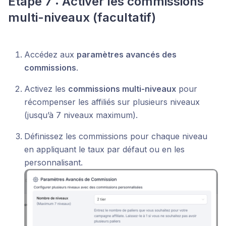
Étape 7 : Activer les commissions
multi-niveaux (facultatif)
Accédez aux
paramètres avancés des
commissions
.
Activez les
commissions multi-niveaux
pour
récompenser les affiliés sur plusieurs niveaux
(jusqu’à 7 niveaux maximum).
Définissez les commissions pour chaque niveau
en appliquant le taux par défaut ou en les
personnalisant.