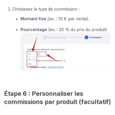
Choisissez le type de commission :
Montant fixe
(ex. : 10 € par vente).
Pourcentage
(ex. : 20 % du prix du produit)
Étape 6 : Personnaliser les
commissions par produit (facultatif)