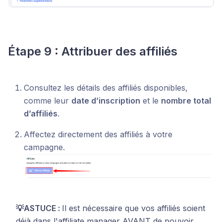
Étape 9 : Attribuer des affiliés
Consultez les détails des affiliés disponibles,
comme leur
date d’inscription
et le
nombre total
d’affiliés
.
Affectez directement des affiliés à votre
campagne.
💡ASTUCE :
Il est nécessaire que vos affiliés soient
déjà dans l'affiliate manager AVANT de pouvoir