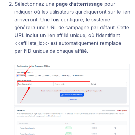
Sélectionnez une
page d’atterrissage
pour
indiquer où les utilisateurs qui cliqueront sur le lien
arriveront. Une fois configuré, le système
générera une URL de campagne par défaut. Cette
URL inclut un lien affilié unique, où l’identifiant
<<affiliate_id>> est automatiquement remplacé
par l’ID unique de chaque affilié.