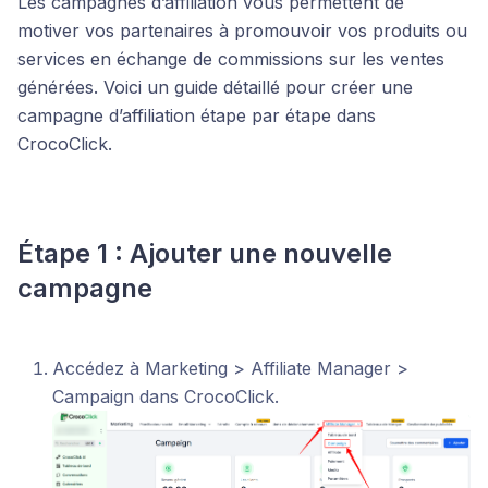
Les campagnes d’affiliation vous permettent de
motiver vos partenaires à promouvoir vos produits ou
services en échange de commissions sur les ventes
générées. Voici un guide détaillé pour créer une
campagne d’affiliation étape par étape dans
CrocoClick.
Étape 1 : Ajouter une nouvelle
campagne
Accédez à Marketing > Affiliate Manager >
Campaign dans CrocoClick.