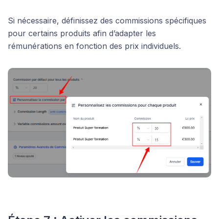
Si nécessaire, définissez des commissions spécifiques
pour certains produits afin d’adapter les
rémunérations en fonction des prix individuels.