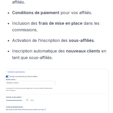
affiliés.
Conditions de paiement
pour vos affiliés.
Inclusion des
frais de mise en place
dans les
commissions.
Activation de l’inscription des
sous-affiliés
.
Inscription automatique des
nouveaux clients
en
tant que sous-affiliés.