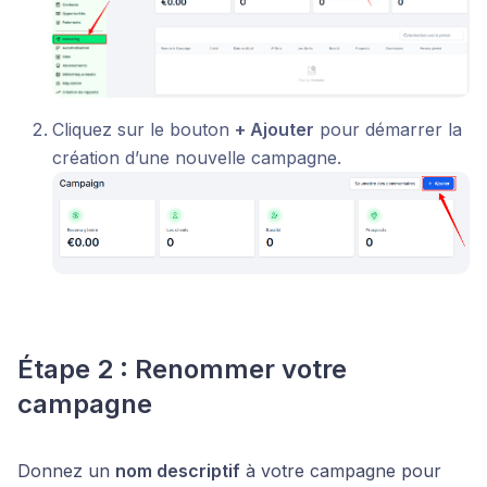
Cliquez sur le bouton
+ Ajouter
pour démarrer la
création d’une nouvelle campagne.
Étape 2 : Renommer votre
campagne
Donnez un
nom descriptif
à votre campagne pour