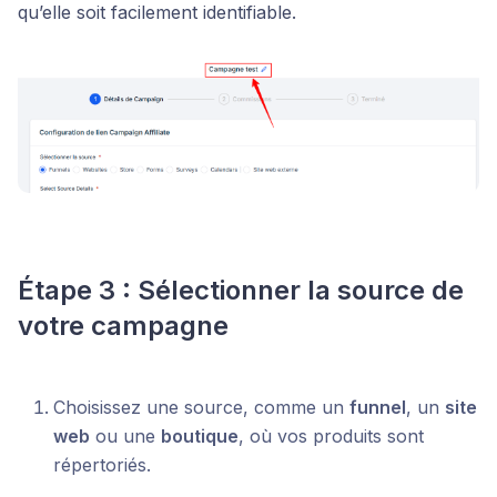
qu’elle soit facilement identifiable.
Étape 3 : Sélectionner la source de
votre campagne
Choisissez une source, comme un
funnel
, un
site
web
ou une
boutique
, où vos produits sont
répertoriés.