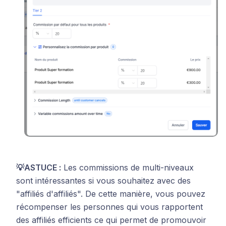
💡ASTUCE :
Les commissions de multi-niveaux
sont intéressantes si vous souhaitez avec des
"affiliés d'affiliés". De cette manière, vous pouvez
récompenser les personnes qui vous rapportent
des affiliés efficients ce qui permet de promouvoir