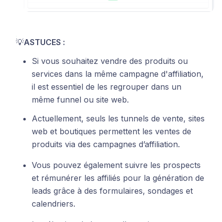
💡
ASTUCES :
Si vous souhaitez vendre des produits ou
services dans la même campagne d'affiliation,
il est essentiel de les regrouper dans un
même funnel ou site web.
Actuellement, seuls les tunnels de vente, sites
web et boutiques permettent les ventes de
produits via des campagnes d’affiliation.
Vous pouvez également suivre les prospects
et rémunérer les affiliés pour la génération de
leads grâce à des formulaires, sondages et
calendriers.