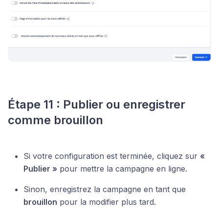
Étape 11 : Publier ou enregistrer
comme brouillon
Si votre configuration est terminée, cliquez sur
«
Publier »
pour mettre la campagne en ligne.
Sinon, enregistrez la campagne en tant que
brouillon
pour la modifier plus tard.