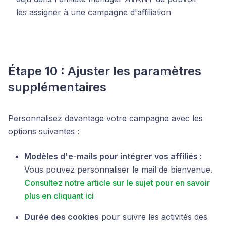
les assigner à une campagne d'affiliation
Étape 10 : Ajuster les paramètres
supplémentaires
Personnalisez davantage votre campagne avec les
options suivantes :
Modèles d'e-mails pour intégrer vos affiliés :
Vous pouvez personnaliser le mail de bienvenue.
Consultez notre article sur le sujet pour en savoir
plus en cliquant ici
Durée des cookies
pour suivre les activités des