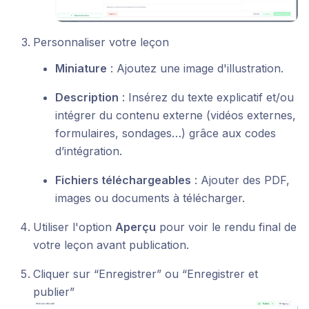
Personnaliser votre leçon
Miniature
: Ajoutez une image d'illustration.
Description
: Insérez du texte explicatif et/ou
intégrer du contenu externe (vidéos externes,
formulaires, sondages…) grâce aux codes
d’intégration.
Fichiers téléchargeables
: Ajouter des PDF,
images ou documents à télécharger.
Utiliser l'option
Aperçu
pour voir le rendu final de
votre leçon avant publication.
Cliquer sur “Enregistrer” ou “Enregistrer et
publier”