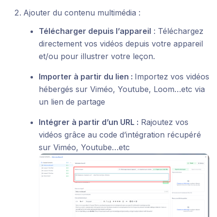
Ajouter du contenu multimédia :
Télécharger depuis l’appareil
: Téléchargez
directement vos vidéos depuis votre appareil
et/ou pour illustrer votre leçon.
Importer à partir du lien :
Importez vos vidéos
hébergés sur Viméo, Youtube, Loom…etc via
un lien de partage
Intégrer à partir d’un URL :
Rajoutez vos
vidéos grâce au code d’intégration récupéré
sur Viméo, Youtube…etc