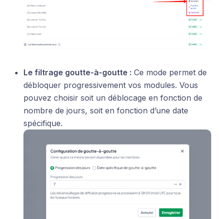
Le filtrage goutte-à-goutte :
Ce mode permet de
débloquer progressivement vos modules. Vous
pouvez choisir soit un déblocage en fonction de
nombre de jours, soit en fonction d’une date
spécifique.