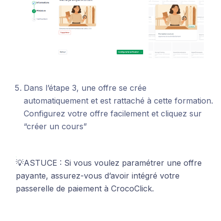
Dans l’étape 3, une offre se crée
automatiquement et est rattaché à cette formation.
Configurez votre offre facilement et cliquez sur
“créer un cours”
💡ASTUCE : Si vous voulez paramétrer une offre
payante, assurez-vous d’avoir intégré votre
passerelle de paiement à CrocoClick.