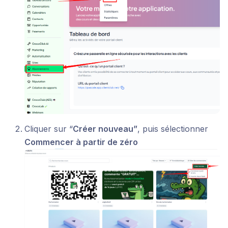
Cliquer sur “
Créer nouveau”
, puis sélectionner
Commencer à partir de zéro