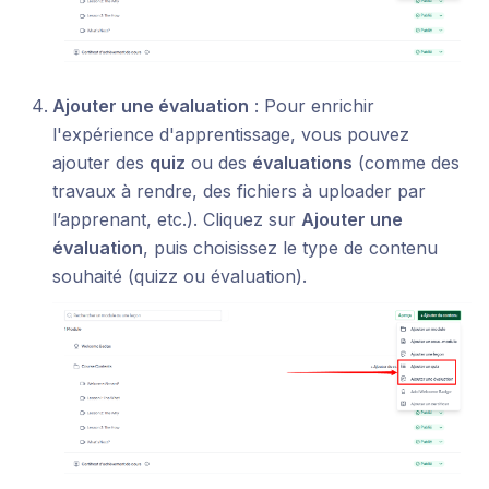
Ajouter une évaluation
: Pour enrichir
l'expérience d'apprentissage, vous pouvez
ajouter des
quiz
ou des
évaluations
(comme des
travaux à rendre, des fichiers à uploader par
l’apprenant, etc.). Cliquez sur
Ajouter une
évaluation
, puis choisissez le type de contenu
souhaité (quizz ou évaluation).