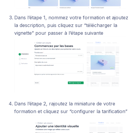
Dans l’étape 1, nommez votre formation et ajoutez
la description, puis cliquez sur “télécharger la
vignette” pour passer à l’étape suivante
Dans l’étape 2, rajoutez la miniature de votre
formation et cliquez sur “configurer la tarification”