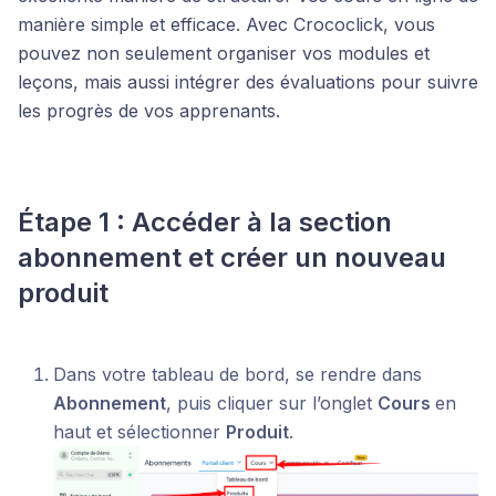
manière simple et efficace. Avec Crococlick, vous
pouvez non seulement organiser vos modules et
leçons, mais aussi intégrer des évaluations pour suivre
les progrès de vos apprenants.
Étape 1 : Accéder à la section
abonnement et créer un nouveau
produit
Dans votre tableau de bord, se rendre dans
Abonnement
, puis cliquer sur l’onglet
Cours
en
haut et sélectionner
Produit
.