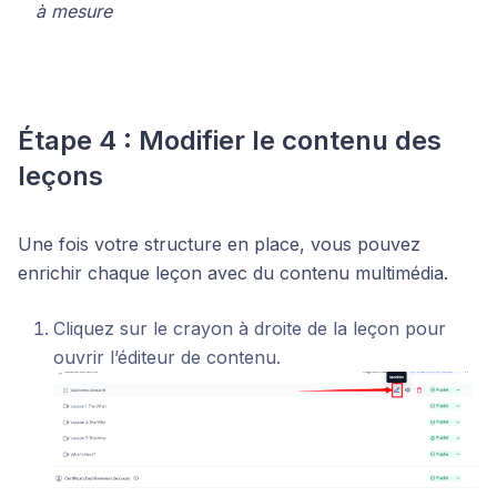
à mesure
Étape 4 : Modifier le contenu des
leçons
Une fois votre structure en place, vous pouvez
enrichir chaque leçon avec du contenu multimédia.
Cliquez sur le crayon à droite de la leçon pour
ouvrir l’éditeur de contenu.