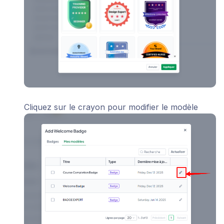
Cliquez sur le crayon pour modifier le modèle