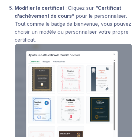
Modifier le certificat :
Cliquez sur
“Certificat
d’achèvement de cours”
pour le personnaliser.
Tout comme le badge de bienvenue, vous pouvez
choisir un modèle ou personnaliser votre propre
certificat.