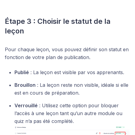
Étape 3 : Choisir le statut de la
leçon
Pour chaque leçon, vous pouvez définir son statut en
fonction de votre plan de publication.
Publié
: La leçon est visible par vos apprenants.
Brouillon
: La leçon reste non visible, idéale si elle
est en cours de préparation.
Verrouillé
: Utilisez cette option pour bloquer
l’accès à une leçon tant qu’un autre module ou
quiz n’a pas été complété.