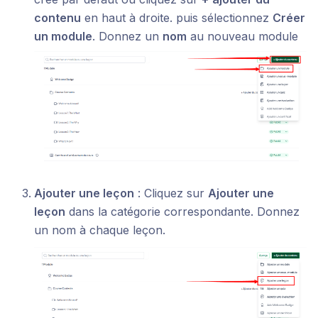
contenu
en haut à droite. puis sélectionnez
Créer
un module
. Donnez un
nom
au nouveau module
Ajouter une leçon
: Cliquez sur
Ajouter une
leçon
dans la catégorie correspondante. Donnez
un nom à chaque leçon.