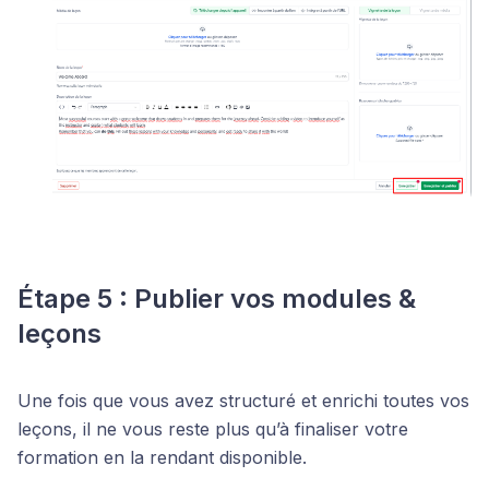
Étape 5 : Publier vos modules &
leçons
Une fois que vous avez structuré et enrichi toutes vos
leçons, il ne vous reste plus qu’à finaliser votre
formation en la rendant disponible.