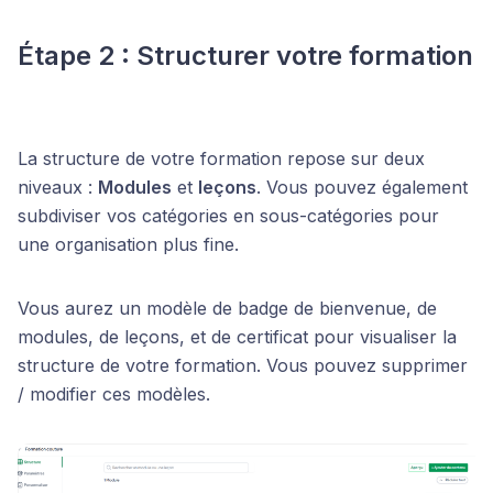
Étape 2 : Structurer votre formation
La structure de votre formation repose sur deux
niveaux :
Modules
et
leçons
. Vous pouvez également
subdiviser vos catégories en sous-catégories pour
une organisation plus fine.
Vous aurez un modèle de badge de bienvenue, de
modules, de leçons, et de certificat pour visualiser la
structure de votre formation. Vous pouvez supprimer
/ modifier ces modèles.