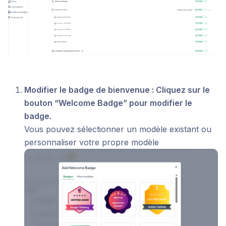
Modifier le badge de bienvenue : Cliquez sur le
bouton “Welcome Badge” pour modifier le
badge.
Vous pouvez sélectionner un modèle existant ou
personnaliser votre propre modèle