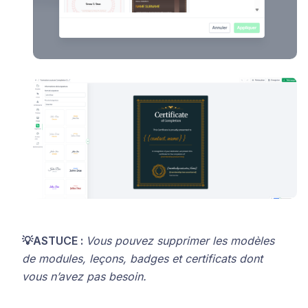
💡ASTUCE :
Vous pouvez supprimer les modèles
de modules, leçons, badges et certificats dont
vous n’avez pas besoin.