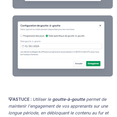
💡ASTUCE :
Utiliser le
goutte-à-goutte
permet de
maintenir l'engagement de vos apprenants sur une
longue période, en débloquant le contenu au fur et