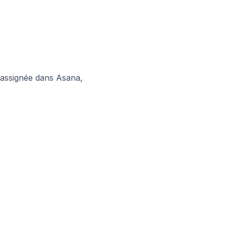
 assignée dans Asana,