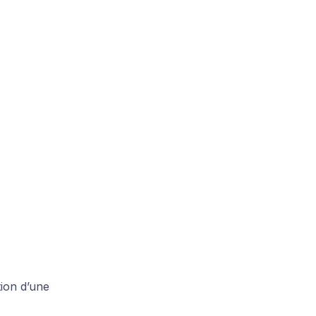
ion d’une