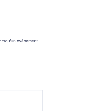
lorsqu’un événement