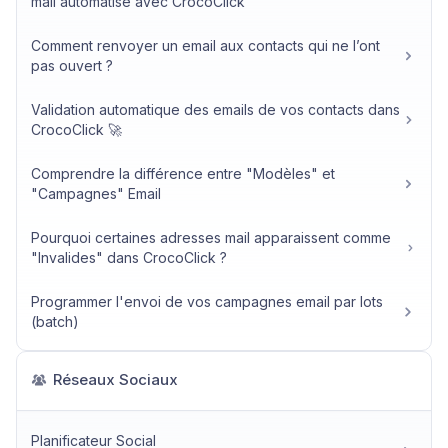
mail automatisé avec CrocoClick
Comment renvoyer un email aux contacts qui ne l’ont
pas ouvert ?
Validation automatique des emails de vos contacts dans
CrocoClick 🚀
Comprendre la différence entre "Modèles" et
"Campagnes" Email
Pourquoi certaines adresses mail apparaissent comme
"Invalides" dans CrocoClick ?
Programmer l'envoi de vos campagnes email par lots
(batch)
Réseaux Sociaux
Planificateur Social