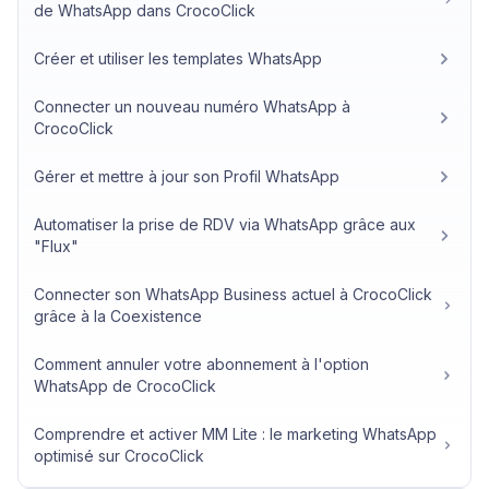
de WhatsApp dans CrocoClick
Créer et utiliser les templates WhatsApp
Connecter un nouveau numéro WhatsApp à
CrocoClick
Gérer et mettre à jour son Profil WhatsApp
Automatiser la prise de RDV via WhatsApp grâce aux
"Flux"
Connecter son WhatsApp Business actuel à CrocoClick
grâce à la Coexistence
Comment annuler votre abonnement à l'option
WhatsApp de CrocoClick
Comprendre et activer MM Lite : le marketing WhatsApp
optimisé sur CrocoClick