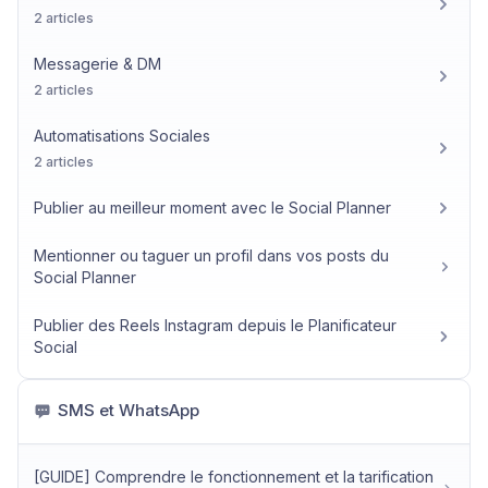
2 articles
Messagerie & DM
2 articles
Automatisations Sociales
2 articles
Publier au meilleur moment avec le Social Planner
Mentionner ou taguer un profil dans vos posts du
Social Planner
Publier des Reels Instagram depuis le Planificateur
Social
SMS et WhatsApp
[GUIDE] Comprendre le fonctionnement et la tarification