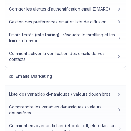
Corriger les alertes d’authentification email (DMARC)
Gestion des préférences email et liste de diffusion
Emails limités (rate limiting) : résoudre le throttling et les
limites d'envoi
Comment activer la vérification des emails de vos
contacts
Emails Marketing
Liste des variables dynamiques / valeurs douanières
Comprendre les variables dynamiques / valeurs
douanières
Comment envoyer un fichier (ebook, pdf, etc.) dans un