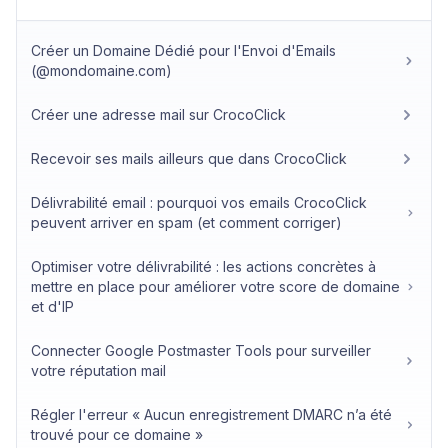
Créer un Domaine Dédié pour l'Envoi d'Emails
(@mondomaine.com)
Créer une adresse mail sur CrocoClick
Recevoir ses mails ailleurs que dans CrocoClick
Délivrabilité email : pourquoi vos emails CrocoClick
peuvent arriver en spam (et comment corriger)
Optimiser votre délivrabilité : les actions concrètes à
mettre en place pour améliorer votre score de domaine
et d'IP
Connecter Google Postmaster Tools pour surveiller
votre réputation mail
Régler l'erreur « Aucun enregistrement DMARC n’a été
trouvé pour ce domaine »