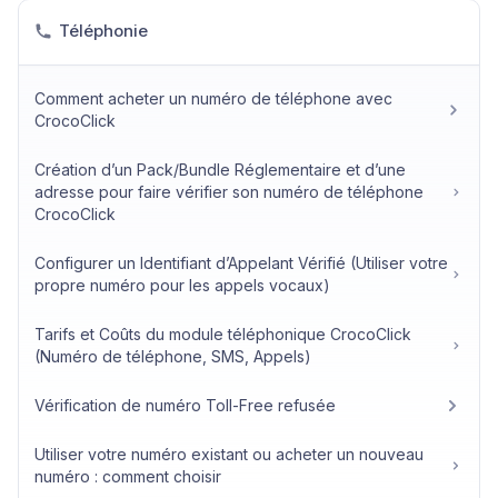
Téléphonie
Comment acheter un numéro de téléphone avec
CrocoClick
Création d’un Pack/Bundle Réglementaire et d’une
adresse pour faire vérifier son numéro de téléphone
CrocoClick
Configurer un Identifiant d’Appelant Vérifié (Utiliser votre
propre numéro pour les appels vocaux)
Tarifs et Coûts du module téléphonique CrocoClick
(Numéro de téléphone, SMS, Appels)
Vérification de numéro Toll-Free refusée
Utiliser votre numéro existant ou acheter un nouveau
numéro : comment choisir