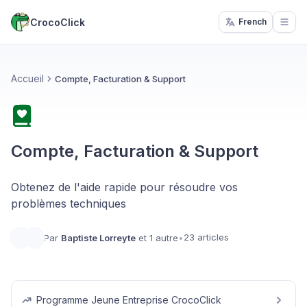
CrocoClick
French
Open
Accueil
Compte, Facturation & Support
Compte, Facturation & Support
Obtenez de l'aide rapide pour résoudre vos
problèmes techniques
23 articles
Par
Baptiste Lorreyte
et 1 autre
•
Programme Jeune Entreprise CrocoClick