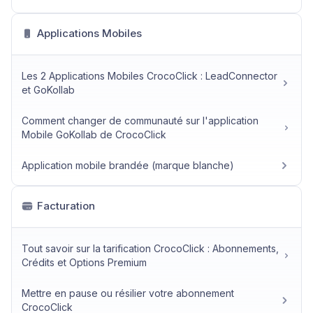
Applications Mobiles
Les 2 Applications Mobiles CrocoClick : LeadConnector
et GoKollab
Comment changer de communauté sur l'application
Mobile GoKollab de CrocoClick
Application mobile brandée (marque blanche)
Facturation
Tout savoir sur la tarification CrocoClick : Abonnements,
Crédits et Options Premium
Mettre en pause ou résilier votre abonnement
CrocoClick