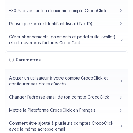
–30 % à vie sur ton deuxième compte CrocoClick
Renseignez votre Identifiant fiscal (Tax ID)
Gérer abonnements, paiements et portefeuille (wallet)
et retrouver vos factures CrocoClick
Paramètres
Ajouter un utilisateur à votre compte CrocoClick et
configurer ses droits d’accès
Changer l’adresse email de ton compte CrocoClick
Mettre la Plateforme CrocoClick en Français
Comment être ajouté à plusieurs comptes CrocoClick
avec la même adresse email