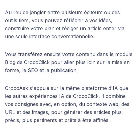
Au lieu de jongler entre plusieurs éditeurs ou des
outils tiers, vous pouvez réfléchir à vos idées,
construire votre plan et rédiger un article entier via
une seule interface conversationnelle.
Vous transférez ensuite votre contenu dans le module
Blog de CrocoClick pour aller plus loin sur la mise en
forme, le SEO et la publication.
CrocoAsk s'appuie sur la même plateforme d'IA que
les autres expériences IA de CrocoClick. Il combine
vos consignes avec, en option, du contexte web, des
URL et des images, pour générer des articles plus
précis, plus pertinents et prêts à être affinés.