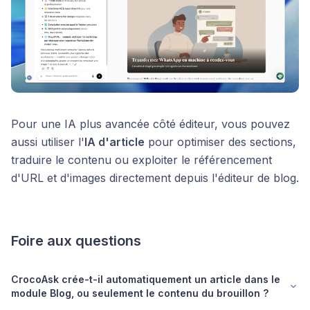
Pour une IA plus avancée côté éditeur, vous pouvez
aussi utiliser l'
IA d'article
pour optimiser des sections,
traduire le contenu ou exploiter le référencement
d'URL et d'images directement depuis l'éditeur de blog.
Foire aux questions
CrocoAsk crée-t-il automatiquement un article dans le
module Blog, ou seulement le contenu du brouillon ?