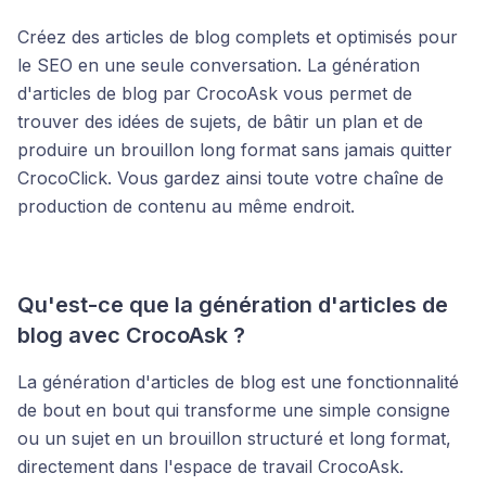
Créez des articles de blog complets et optimisés pour
le SEO en une seule conversation. La génération
d'articles de blog par CrocoAsk vous permet de
trouver des idées de sujets, de bâtir un plan et de
produire un brouillon long format sans jamais quitter
CrocoClick. Vous gardez ainsi toute votre chaîne de
production de contenu au même endroit.
Qu'est-ce que la génération d'articles de
blog avec CrocoAsk ?
La génération d'articles de blog est une fonctionnalité
de bout en bout qui transforme une simple consigne
ou un sujet en un brouillon structuré et long format,
directement dans l'espace de travail CrocoAsk.