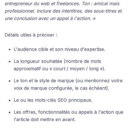
entrepreneur du web et freelances. Ton : amical mais
professionnel. Inclure des intertitres, des sous-titres et
une conclusion avec un appel à l'action. »
Détails utiles à préciser :
L'audience cible et son niveau d'expertise.
La longueur souhaitée (nombre de mots
approximatif ou « court / moyen / long »).
Le ton et le style de marque (ou mentionnez votre
voix de marque configurée, le cas échéant).
Le ou les mots-clés SEO principaux.
Les offres, fonctionnalités ou appels à l'action que
l'article doit mettre en avant.