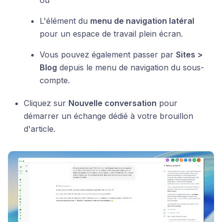
ou
L'élément du
menu de navigation latéral
pour un espace de travail plein écran.
Vous pouvez également passer par
Sites >
Blog
depuis le menu de navigation du sous-
compte.
Cliquez sur
Nouvelle conversation
pour
démarrer un échange dédié à votre brouillon
d'article.