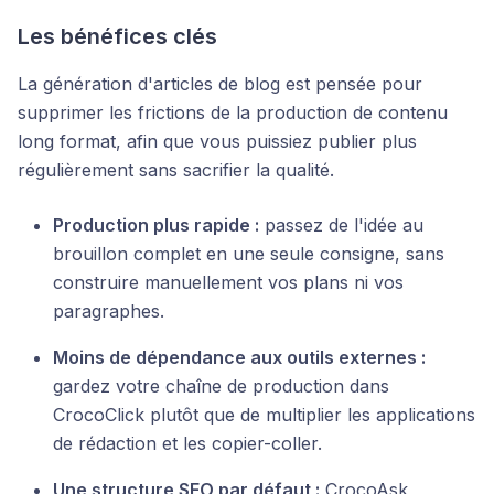
Les bénéfices clés
La génération d'articles de blog est pensée pour
supprimer les frictions de la production de contenu
long format, afin que vous puissiez publier plus
régulièrement sans sacrifier la qualité.
Production plus rapide :
passez de l'idée au
brouillon complet en une seule consigne, sans
construire manuellement vos plans ni vos
paragraphes.
Moins de dépendance aux outils externes :
gardez votre chaîne de production dans
CrocoClick plutôt que de multiplier les applications
de rédaction et les copier-coller.
Une structure SEO par défaut :
CrocoAsk