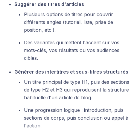
Suggérer des titres d'articles
Plusieurs options de titres pour couvrir
différents angles (tutoriel, liste, prise de
position, etc.).
Des variantes qui mettent l'accent sur vos
mots-clés, vos résultats ou vos audiences
cibles.
Générer des intertitres et sous-titres structurés
Un titre principal de type H1, puis des sections
de type H2 et H3 qui reproduisent la structure
habituelle d'un article de blog.
Une progression logique : introduction, puis
sections de corps, puis conclusion ou appel à
l'action.