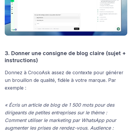
3. Donner une consigne de blog claire (sujet +
instructions)
Donnez à CrocoAsk assez de contexte pour générer
un brouillon de qualité, fidèle à votre marque. Par
exemple :
« Écris un article de blog de 1 500 mots pour des
dirigeants de petites entreprises sur le thème :
Comment utiliser le marketing par WhatsApp pour
augmenter les prises de rendez-vous. Audience :