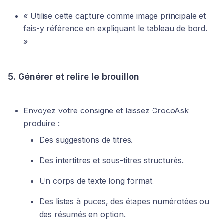
« Utilise cette capture comme image principale et
fais-y référence en expliquant le tableau de bord.
»
5. Générer et relire le brouillon
Envoyez votre consigne et laissez CrocoAsk
produire :
Des suggestions de titres.
Des intertitres et sous-titres structurés.
Un corps de texte long format.
Des listes à puces, des étapes numérotées ou
des résumés en option.