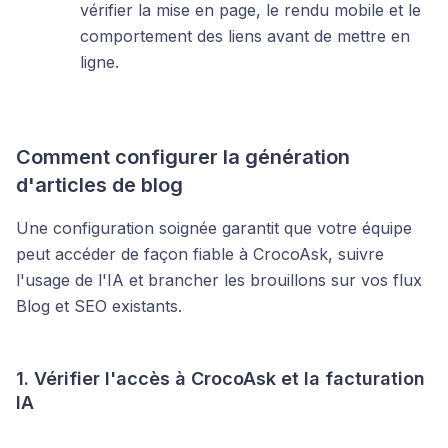
vérifier la mise en page, le rendu mobile et le
comportement des liens avant de mettre en
ligne.
Comment configurer la génération
d'articles de blog
Une configuration soignée garantit que votre équipe
peut accéder de façon fiable à CrocoAsk, suivre
l'usage de l'IA et brancher les brouillons sur vos flux
Blog et SEO existants.
1. Vérifier l'accès à CrocoAsk et la facturation
IA