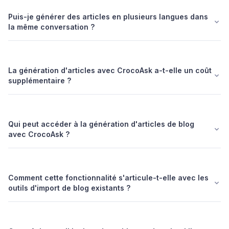
Puis-je générer des articles en plusieurs langues dans
la même conversation ?
La génération d'articles avec CrocoAsk a-t-elle un coût
supplémentaire ?
Qui peut accéder à la génération d'articles de blog
avec CrocoAsk ?
Comment cette fonctionnalité s'articule-t-elle avec les
outils d'import de blog existants ?