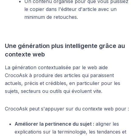
Un contenu organisé pour que vous puissiez
le copier dans l'éditeur d'article avec un
minimum de retouches.
Une génération plus intelligente grâce au
contexte web
La génération contextualisée par le web aide
CrocoAsk à produire des articles qui paraissent
actuels, précis et crédibles, en particulier pour les
sujets, secteurs ou outils qui évoluent vite.
CrocoAsk peut s'appuyer sur du contexte web pour :
Améliorer la pertinence du sujet :
aligner les
explications sur la terminologie, les tendances et