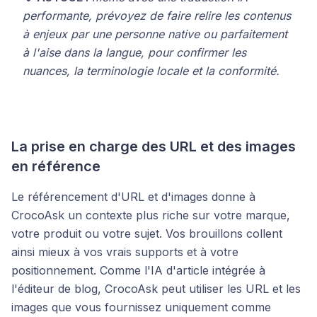
performante, prévoyez de faire relire les contenus
à enjeux par une personne native ou parfaitement
à l'aise dans la langue, pour confirmer les
nuances, la terminologie locale et la conformité.
La prise en charge des URL et des images
en référence
Le référencement d'URL et d'images donne à
CrocoAsk un contexte plus riche sur votre marque,
votre produit ou votre sujet. Vos brouillons collent
ainsi mieux à vos vrais supports et à votre
positionnement. Comme l'IA d'article intégrée à
l'éditeur de blog, CrocoAsk peut utiliser les URL et les
images que vous fournissez uniquement comme