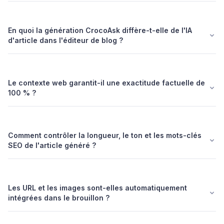
En quoi la génération CrocoAsk diffère-t-elle de l'IA
d'article dans l'éditeur de blog ?
Le contexte web garantit-il une exactitude factuelle de
100 % ?
Comment contrôler la longueur, le ton et les mots-clés
SEO de l'article généré ?
Les URL et les images sont-elles automatiquement
intégrées dans le brouillon ?