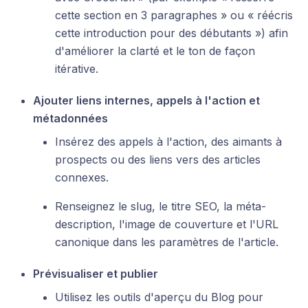
cette section en 3 paragraphes » ou « réécris
cette introduction pour des débutants ») afin
d'améliorer la clarté et le ton de façon
itérative.
Ajouter liens internes, appels à l'action et
métadonnées
Insérez des appels à l'action, des aimants à
prospects ou des liens vers des articles
connexes.
Renseignez le slug, le titre SEO, la méta-
description, l'image de couverture et l'URL
canonique dans les paramètres de l'article.
Prévisualiser et publier
Utilisez les outils d'aperçu du Blog pour