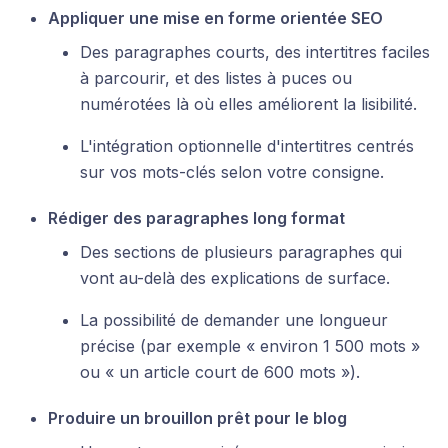
Appliquer une mise en forme orientée SEO
Des paragraphes courts, des intertitres faciles
à parcourir, et des listes à puces ou
numérotées là où elles améliorent la lisibilité.
L'intégration optionnelle d'intertitres centrés
sur vos mots-clés selon votre consigne.
Rédiger des paragraphes long format
Des sections de plusieurs paragraphes qui
vont au-delà des explications de surface.
La possibilité de demander une longueur
précise (par exemple « environ 1 500 mots »
ou « un article court de 600 mots »).
Produire un brouillon prêt pour le blog