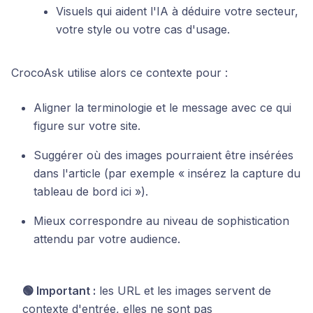
Visuels qui aident l'IA à déduire votre secteur,
votre style ou votre cas d'usage.
CrocoAsk utilise alors ce contexte pour :
Aligner la terminologie et le message avec ce qui
figure sur votre site.
Suggérer où des images pourraient être insérées
dans l'article (par exemple « insérez la capture du
tableau de bord ici »).
Mieux correspondre au niveau de sophistication
attendu par votre audience.
🟢 Important :
les URL et les images servent de
contexte d'entrée, elles ne sont pas