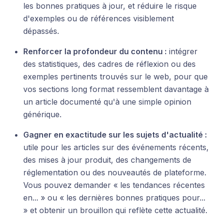
les bonnes pratiques à jour, et réduire le risque
d'exemples ou de références visiblement
dépassés.
Renforcer la profondeur du contenu :
intégrer
des statistiques, des cadres de réflexion ou des
exemples pertinents trouvés sur le web, pour que
vos sections long format ressemblent davantage à
un article documenté qu'à une simple opinion
générique.
Gagner en exactitude sur les sujets d'actualité :
utile pour les articles sur des événements récents,
des mises à jour produit, des changements de
réglementation ou des nouveautés de plateforme.
Vous pouvez demander « les tendances récentes
en... » ou « les dernières bonnes pratiques pour...
» et obtenir un brouillon qui reflète cette actualité.