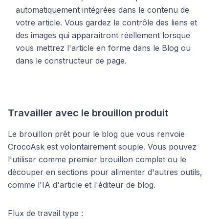
automatiquement intégrées dans le contenu de
votre article. Vous gardez le contrôle des liens et
des images qui apparaîtront réellement lorsque
vous mettrez l'article en forme dans le Blog ou
dans le constructeur de page.
Travailler avec le brouillon produit
Le brouillon prêt pour le blog que vous renvoie
CrocoAsk est volontairement souple. Vous pouvez
l'utiliser comme premier brouillon complet ou le
découper en sections pour alimenter d'autres outils,
comme l'IA d'article et l'éditeur de blog.
Flux de travail type :