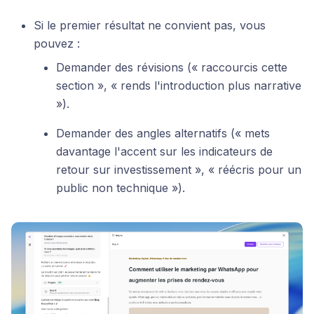
Si le premier résultat ne convient pas, vous
pouvez :
Demander des révisions (« raccourcis cette
section », « rends l'introduction plus narrative
»).
Demander des angles alternatifs (« mets
davantage l'accent sur les indicateurs de
retour sur investissement », « réécris pour un
public non technique »).