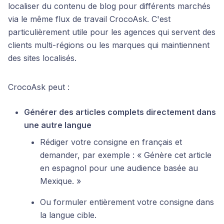
localiser du contenu de blog pour différents marchés
via le même flux de travail CrocoAsk. C'est
particulièrement utile pour les agences qui servent des
clients multi-régions ou les marques qui maintiennent
des sites localisés.
CrocoAsk peut :
Générer des articles complets directement dans
une autre langue
Rédiger votre consigne en français et
demander, par exemple : « Génère cet article
en espagnol pour une audience basée au
Mexique. »
Ou formuler entièrement votre consigne dans
la langue cible.