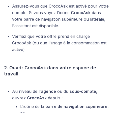
Assurez-vous que CrocoAsk est activé pour votre
compte. Si vous voyez l'icône
CrocoAsk
dans
votre barre de navigation supérieure ou latérale,
l'assistant est disponible.
Vérifiez que votre offre prend en charge
CrocoAsk (ou que l'usage à la consommation est
activé)
2. Ouvrir CrocoAsk dans votre espace de
travail
Au niveau de l'
agence
ou du
sous-compte
,
ouvrez
CrocoAsk
depuis :
L'icône de la
barre de navigation supérieure
,