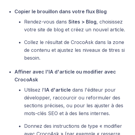
Copier le brouillon dans votre flux Blog
Rendez-vous dans
Sites > Blog
, choisissez
votre site de blog et créez un nouvel article.
Collez le résultat de CrocoAsk dans la zone
de contenu et ajustez les niveaux de titres si
besoin.
Affiner avec l'IA d'article ou modifier avec
CrocoAsk
Utilisez l'
IA d'article
dans l'éditeur pour
développer, raccourcir ou reformuler des
sections précises, ou pour les ajuster à des
mots-clés SEO et à des liens internes.
Donnez des instructions de type « modifier
avec CrocoAsk » (par exemple « resserre