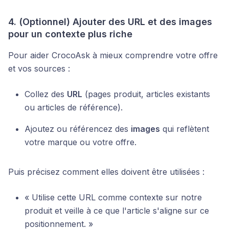
4. (Optionnel) Ajouter des URL et des images
pour un contexte plus riche
Pour aider CrocoAsk à mieux comprendre votre offre
et vos sources :
Collez des
URL
(pages produit, articles existants
ou articles de référence).
Ajoutez ou référencez des
images
qui reflètent
votre marque ou votre offre.
Puis précisez comment elles doivent être utilisées :
« Utilise cette URL comme contexte sur notre
produit et veille à ce que l'article s'aligne sur ce
positionnement. »