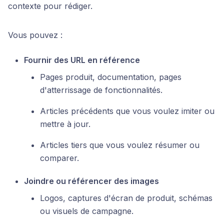
contexte pour rédiger.
Vous pouvez :
Fournir des URL en référence
Pages produit, documentation, pages
d'atterrissage de fonctionnalités.
Articles précédents que vous voulez imiter ou
mettre à jour.
Articles tiers que vous voulez résumer ou
comparer.
Joindre ou référencer des images
Logos, captures d'écran de produit, schémas
ou visuels de campagne.