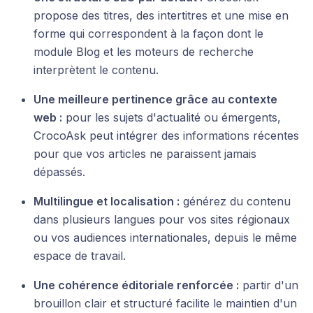
propose des titres, des intertitres et une mise en
forme qui correspondent à la façon dont le
module Blog et les moteurs de recherche
interprètent le contenu.
Une meilleure pertinence grâce au contexte
web :
pour les sujets d'actualité ou émergents,
CrocoAsk peut intégrer des informations récentes
pour que vos articles ne paraissent jamais
dépassés.
Multilingue et localisation :
générez du contenu
dans plusieurs langues pour vos sites régionaux
ou vos audiences internationales, depuis le même
espace de travail.
Une cohérence éditoriale renforcée :
partir d'un
brouillon clair et structuré facilite le maintien d'un