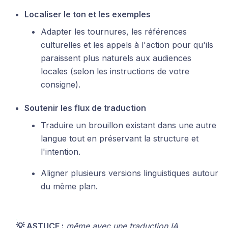
Localiser le ton et les exemples
Adapter les tournures, les références
culturelles et les appels à l'action pour qu'ils
paraissent plus naturels aux audiences
locales (selon les instructions de votre
consigne).
Soutenir les flux de traduction
Traduire un brouillon existant dans une autre
langue tout en préservant la structure et
l'intention.
Aligner plusieurs versions linguistiques autour
du même plan.
💡 ASTUCE :
même avec une traduction IA