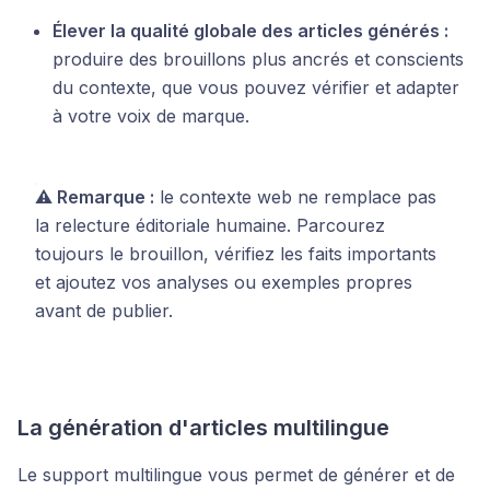
Élever la qualité globale des articles générés :
produire des brouillons plus ancrés et conscients
du contexte, que vous pouvez vérifier et adapter
à votre voix de marque.
⚠️ Remarque :
le contexte web ne remplace pas
la relecture éditoriale humaine. Parcourez
toujours le brouillon, vérifiez les faits importants
et ajoutez vos analyses ou exemples propres
avant de publier.
La génération d'articles multilingue
Le support multilingue vous permet de générer et de