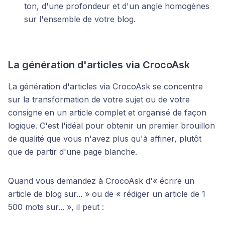
ton, d'une profondeur et d'un angle homogènes
sur l'ensemble de votre blog.
La génération d'articles via CrocoAsk
La génération d'articles via CrocoAsk se concentre
sur la transformation de votre sujet ou de votre
consigne en un article complet et organisé de façon
logique. C'est l'idéal pour obtenir un premier brouillon
de qualité que vous n'avez plus qu'à affiner, plutôt
que de partir d'une page blanche.
Quand vous demandez à CrocoAsk d'« écrire un
article de blog sur... » ou de « rédiger un article de 1
500 mots sur... », il peut :