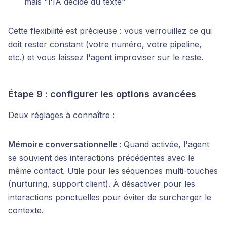
mais "l'IA décide du texte"
Cette flexibilité est précieuse : vous verrouillez ce qui
doit rester constant (votre numéro, votre pipeline,
etc.) et vous laissez l'agent improviser sur le reste.
Étape 9 : configurer les options avancées
Deux réglages à connaître :
Mémoire conversationnelle :
Quand activée, l'agent
se souvient des interactions précédentes avec le
même contact. Utile pour les séquences multi-touches
(nurturing, support client). À désactiver pour les
interactions ponctuelles pour éviter de surcharger le
contexte.