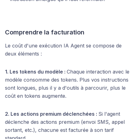
Comprendre la facturation
Le coût d'une exécution IA Agent se compose de
deux éléments :
1. Les tokens du modèle :
Chaque interaction avec le
modèle consomme des tokens. Plus vos instructions
sont longues, plus il y a d'outils à parcourir, plus le
coût en tokens augmente.
2. Les actions premium déclenchées :
Si l'agent
déclenche des actions premium (envoi SMS, appel
sortant, etc.), chacune est facturée à son tarif
standard.