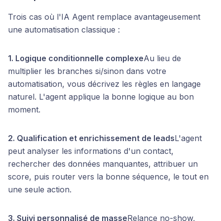
Trois cas où l'IA Agent remplace avantageusement
une automatisation classique :
1. Logique conditionnelle complexe
Au lieu de
multiplier les branches si/sinon dans votre
automatisation, vous décrivez les règles en langage
naturel. L'agent applique la bonne logique au bon
moment.
2. Qualification et enrichissement de leads
L'agent
peut analyser les informations d'un contact,
rechercher des données manquantes, attribuer un
score, puis router vers la bonne séquence, le tout en
une seule action.
3. Suivi personnalisé de masse
Relance no-show,