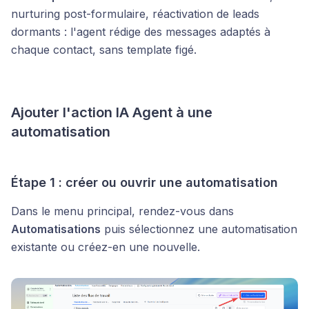
nurturing post-formulaire, réactivation de leads
dormants : l'agent rédige des messages adaptés à
chaque contact, sans template figé.
Ajouter l'action IA Agent à une
automatisation
Étape 1 : créer ou ouvrir une automatisation
Dans le menu principal, rendez-vous dans
Automatisations
puis sélectionnez une automatisation
existante ou créez-en une nouvelle.