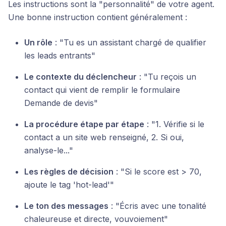
Les instructions sont la "personnalité" de votre agent.
Une bonne instruction contient généralement :
Un rôle
: "Tu es un assistant chargé de qualifier
les leads entrants"
Le contexte du déclencheur
: "Tu reçois un
contact qui vient de remplir le formulaire
Demande de devis"
La procédure étape par étape
: "1. Vérifie si le
contact a un site web renseigné, 2. Si oui,
analyse-le..."
Les règles de décision
: "Si le score est > 70,
ajoute le tag 'hot-lead'"
Le ton des messages
: "Écris avec une tonalité
chaleureuse et directe, vouvoiement"