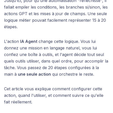
Jusqu'ici, pour qu'une automatisation "réfléchisse", il
fallait empiler les conditions, les branches si/sinon, les
actions GPT et les mises à jour de champs. Une seule
logique métier pouvait facilement représenter 15 à 20
étapes.
L'action
IA Agent
change cette logique. Vous lui
donnez une mission en langage naturel, vous lui
confiez une boîte à outils, et l'agent décide tout seul
quels outils utiliser, dans quel ordre, pour accomplir la
tâche. Vous passez de 20 étapes configurées à la
main à
une seule action
qui orchestre le reste.
Cet article vous explique comment configurer cette
action, quand l'utiliser, et comment suivre ce qu'elle
fait réellement.