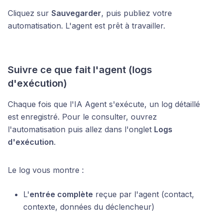
Cliquez sur
Sauvegarder
, puis publiez votre
automatisation. L'agent est prêt à travailler.
Suivre ce que fait l'agent (logs
d'exécution)
Chaque fois que l'IA Agent s'exécute, un log détaillé
est enregistré. Pour le consulter, ouvrez
l'automatisation puis allez dans l'onglet
Logs
d'exécution
.
Le log vous montre :
L'
entrée complète
reçue par l'agent (contact,
contexte, données du déclencheur)