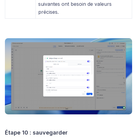
suivantes ont besoin de valeurs
précises.
Étape 10 : sauvegarder