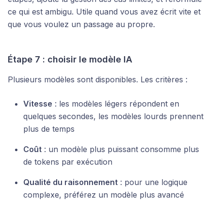
ce qui est ambigu. Utile quand vous avez écrit vite et
que vous voulez un passage au propre.
Étape 7 : choisir le modèle IA
Plusieurs modèles sont disponibles. Les critères :
Vitesse
: les modèles légers répondent en
quelques secondes, les modèles lourds prennent
plus de temps
Coût
: un modèle plus puissant consomme plus
de tokens par exécution
Qualité du raisonnement
: pour une logique
complexe, préférez un modèle plus avancé