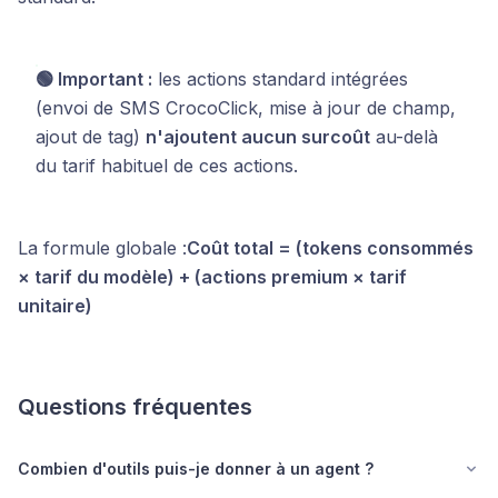
🟢 Important :
les actions standard intégrées
(envoi de SMS CrocoClick, mise à jour de champ,
ajout de tag)
n'ajoutent aucun surcoût
au-delà
du tarif habituel de ces actions.
La formule globale :
Coût total = (tokens consommés
× tarif du modèle) + (actions premium × tarif
unitaire)
Questions fréquentes
Combien d'outils puis-je donner à un agent ?