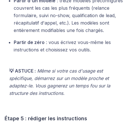
Partir d'un modèle
: treize modèles préconfigurés
couvrent les cas les plus fréquents (relance
formulaire, suivi no-show, qualification de lead,
récapitulatif d'appel, etc.). Les modèles sont
entièrement modifiables une fois chargés.
Partir de zéro
: vous écrivez vous-même les
instructions et choisissez vos outils.
💡 ASTUCE :
Même si votre cas d'usage est
spécifique, démarrez sur un modèle proche et
adaptez-le. Vous gagnerez un temps fou sur la
structure des instructions.
Étape 5 : rédiger les instructions