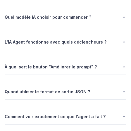
Quel modèle IA choisir pour commencer ?
L'IA Agent fonctionne avec quels déclencheurs ?
À quoi sert le bouton "Améliorer le prompt" ?
Quand utiliser le format de sortie JSON ?
Comment voir exactement ce que l'agent a fait ?