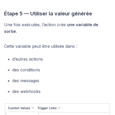
Étape 5 — Utiliser la valeur générée
Une fois exécutée, l’action crée
une variable de
sortie
.
Cette variable peut être utilisée dans :
d’autres actions
des conditions
des messages
des webhooks