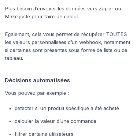
Plus besoin d’envoyer les données vers Zapier ou
Make juste pour faire un calcul.
Egalement, cela vous permet de récupérer TOUTES
les valeurs personnalisées d’un webhook, notamment
si certaines sont présentes sous forme de liste ou de
tableau.
Décisions automatisées
Vous pouvez par exemple :
détecter si un produit spécifique a été acheté
calculer la valeur d’une commande
filtrer certains utilisateurs