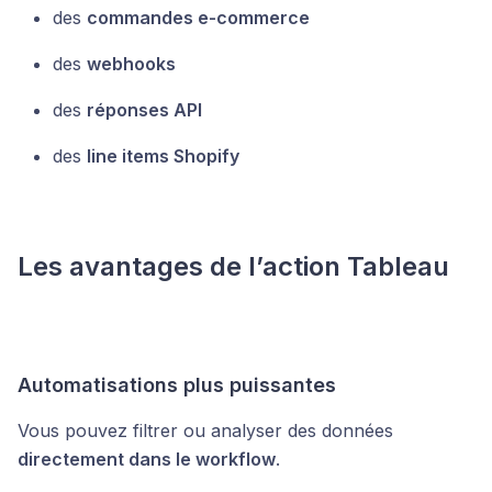
des
commandes e-commerce
des
webhooks
des
réponses API
des
line items Shopify
Les avantages de l’action Tableau
Automatisations plus puissantes
Vous pouvez filtrer ou analyser des données
directement dans le workflow
.