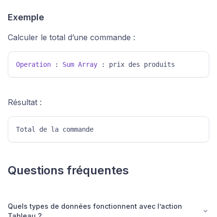
Exemple
Calculer le total d’une commande :
Operation
 : 
Sum
Array
 : prix des produits 
Résultat :
Total de la commande 
Questions fréquentes
Quels types de données fonctionnent avec l’action
Tableau ?