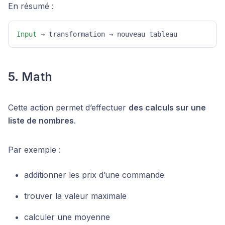
En résumé :
Input
 → transformation → nouveau tableau 
5. Math
Cette action permet d’effectuer
des calculs sur une
liste de nombres
.
Par exemple :
additionner les prix d’une commande
trouver la valeur maximale
calculer une moyenne