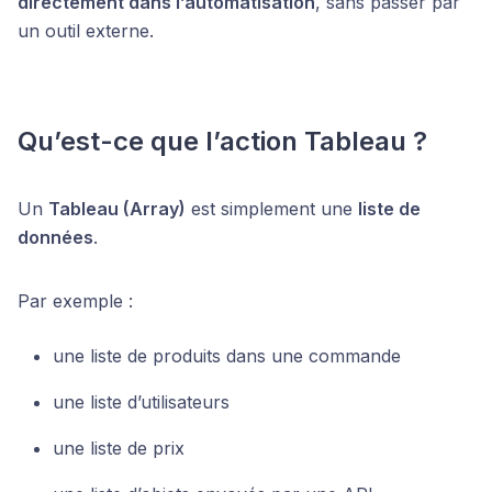
directement dans l’automatisation
, sans passer par
un outil externe.
Qu’est-ce que l’action Tableau ?
Un
Tableau (Array)
est simplement une
liste de
données
.
Par exemple :
une liste de produits dans une commande
une liste d’utilisateurs
une liste de prix