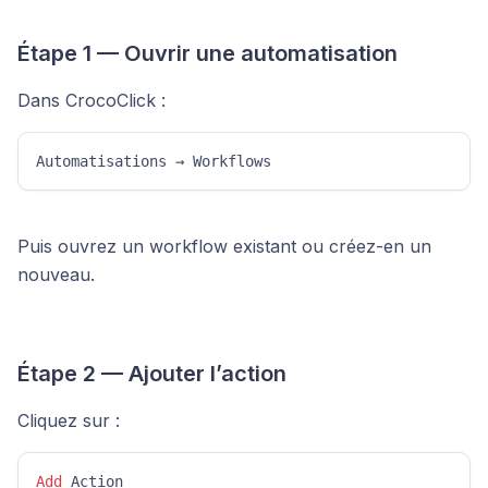
Étape 1 — Ouvrir une automatisation
Dans CrocoClick :
Automatisations → Workflows 
Puis ouvrez un workflow existant ou créez-en un
nouveau.
Étape 2 — Ajouter l’action
Cliquez sur :
Add
 Action 