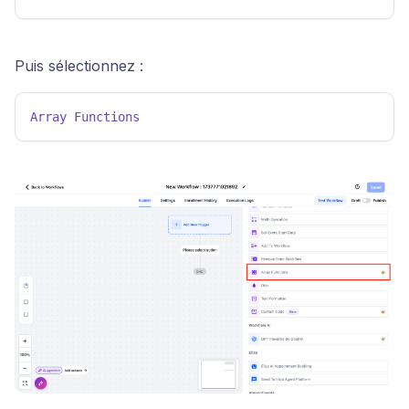
Puis sélectionnez :
Array
Functions