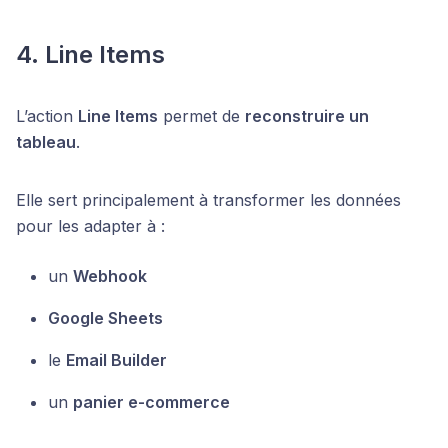
4. Line Items
L’action
Line Items
permet de
reconstruire un
tableau
.
Elle sert principalement à transformer les données
pour les adapter à :
un
Webhook
Google Sheets
le
Email Builder
un
panier e-commerce