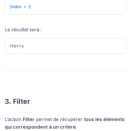
Index
 = 
2
Le résultat sera :
Cherry 
3. Filter
L’action
Filter
permet de récupérer
tous les éléments
qui correspondent à un critère
.