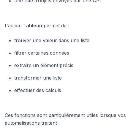
une liste d’objets envoyés par une API
L’action
Tableau
permet de :
trouver une valeur dans une liste
filtrer certaines données
extraire un élément précis
transformer une liste
effectuer des calculs
Ces fonctions sont particulièrement utiles lorsque vos
automatisations traitent :