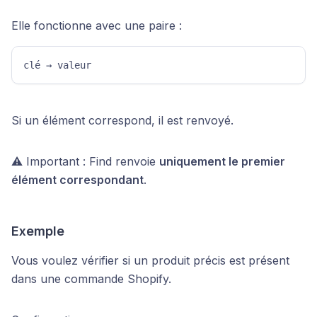
Elle fonctionne avec une paire :
clé → valeur 
Si un élément correspond, il est renvoyé.
⚠️ Important : Find renvoie
uniquement le premier
élément correspondant
.
Exemple
Vous voulez vérifier si un produit précis est présent
dans une commande Shopify.