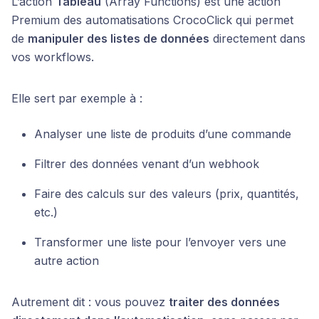
L’action
Tableau
(Array Functions) est une action
Premium des automatisations CrocoClick qui permet
de
manipuler des listes de données
directement dans
vos workflows.
Elle sert par exemple à :
Analyser une liste de produits d’une commande
Filtrer des données venant d’un webhook
Faire des calculs sur des valeurs (prix, quantités,
etc.)
Transformer une liste pour l’envoyer vers une
autre action
Autrement dit : vous pouvez
traiter des données