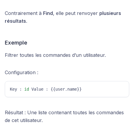
Contrairement à
Find
, elle peut renvoyer
plusieurs
résultats
.
Exemple
Filtrer toutes les commandes d’un utilisateur.
Configuration :
Key : 
id
 Value : {{user.name}} 
Résultat : Une liste contenant toutes les commandes
de cet utilisateur.