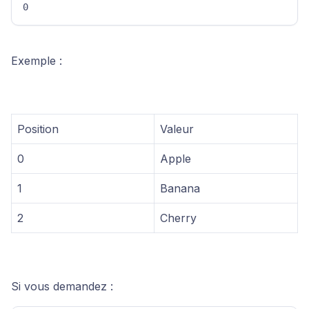
0 
Exemple :
Position
Valeur
0
Apple
1
Banana
2
Cherry
Si vous demandez :