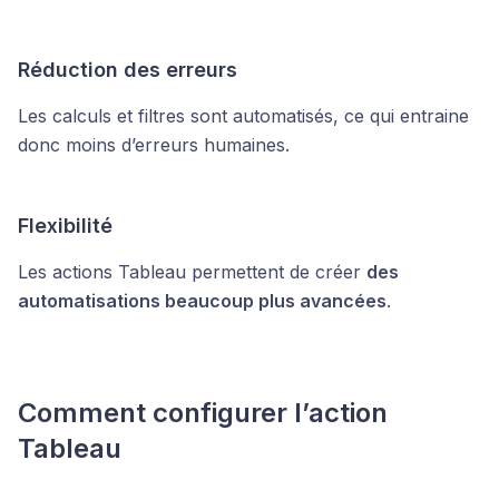
Réduction des erreurs
Les calculs et filtres sont automatisés, ce qui entraine
donc moins d’erreurs humaines.
Flexibilité
Les actions Tableau permettent de créer
des
automatisations beaucoup plus avancées
.
Comment configurer l’action
Tableau