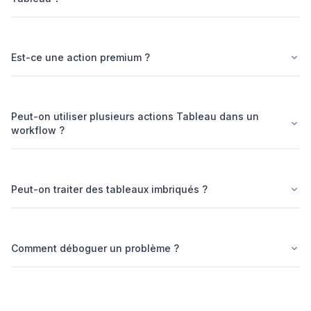
Est-ce une action premium ?
Peut-on utiliser plusieurs actions Tableau dans un
workflow ?
Peut-on traiter des tableaux imbriqués ?
Comment déboguer un problème ?