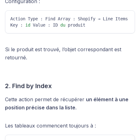
Configuration :
Action Type : Find Array : Shopify → Line Items 
Key : 
id
 Value : ID 
du
 produit 
Si le produit est trouvé, l’objet correspondant est
retourné.
2. Find by Index
Cette action permet de récupérer
un élément à une
position précise dans la liste
.
Les tableaux commencent toujours à :