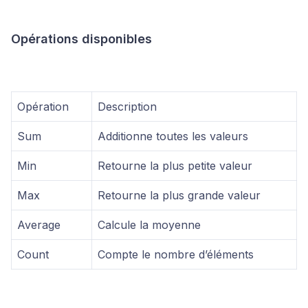
Opérations disponibles
Opération
Description
Sum
Additionne toutes les valeurs
Min
Retourne la plus petite valeur
Max
Retourne la plus grande valeur
Average
Calcule la moyenne
Count
Compte le nombre d’éléments