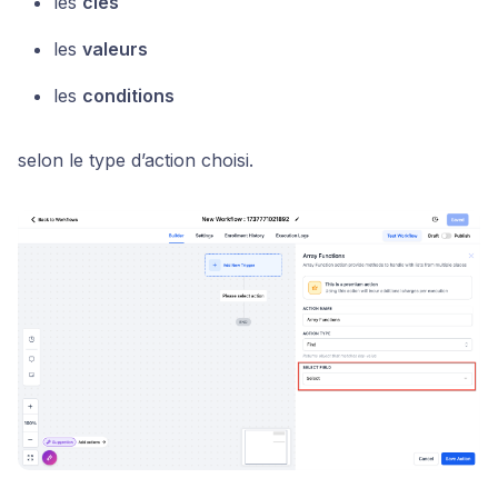
les
clés
les
valeurs
les
conditions
selon le type d’action choisi.