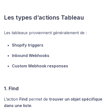
Les types d’actions Tableau
Les tableaux proviennent généralement de :
Shopify triggers
Inbound Webhooks
Custom Webhook responses
1. Find
L’action
Find
permet de
trouver un objet spécifique
dans une liste
.