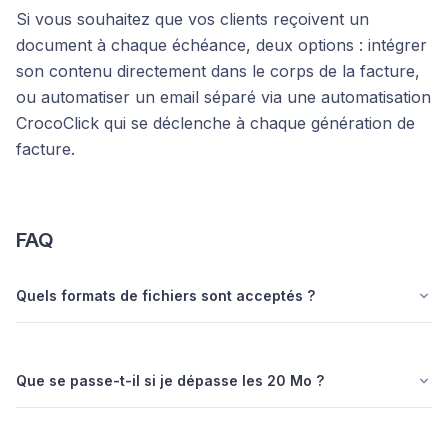
Si vous souhaitez que vos clients reçoivent un
document à chaque échéance, deux options : intégrer
son contenu directement dans le corps de la facture,
ou automatiser un email séparé via une automatisation
CrocoClick qui se déclenche à chaque génération de
facture.
FAQ
Quels formats de fichiers sont acceptés ?
Que se passe-t-il si je dépasse les 20 Mo ?