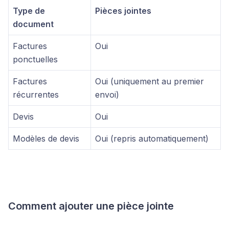
Type de
Pièces jointes
document
Factures
Oui
ponctuelles
Factures
Oui (uniquement au premier
récurrentes
envoi)
Devis
Oui
Modèles de devis
Oui (repris automatiquement)
Comment ajouter une pièce jointe