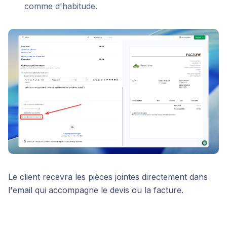
comme d'habitude.
Le client recevra les pièces jointes directement dans
l'email qui accompagne le devis ou la facture.