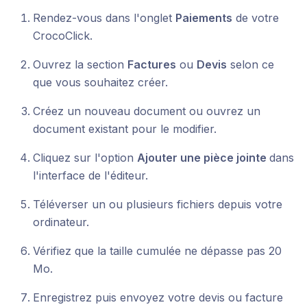
Rendez-vous dans l'onglet
Paiements
de votre
CrocoClick.
Ouvrez la section
Factures
ou
Devis
selon ce
que vous souhaitez créer.
Créez un nouveau document ou ouvrez un
document existant pour le modifier.
Cliquez sur l'option
Ajouter une pièce jointe
dans
l'interface de l'éditeur.
Téléverser un ou plusieurs fichiers depuis votre
ordinateur.
Vérifiez que la taille cumulée ne dépasse pas 20
Mo.
Enregistrez puis envoyez votre devis ou facture