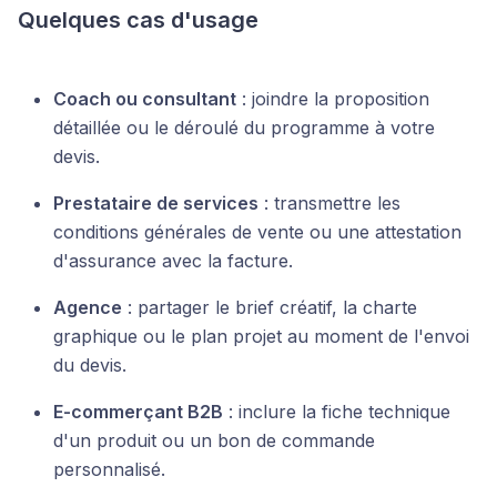
Quelques cas d'usage
Coach ou consultant
: joindre la proposition
détaillée ou le déroulé du programme à votre
devis.
Prestataire de services
: transmettre les
conditions générales de vente ou une attestation
d'assurance avec la facture.
Agence
: partager le brief créatif, la charte
graphique ou le plan projet au moment de l'envoi
du devis.
E-commerçant B2B
: inclure la fiche technique
d'un produit ou un bon de commande
personnalisé.