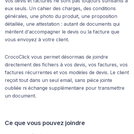
Vos devis et factures ne sont pas toujours suffisants à
eux seuls. Un cahier des charges, des conditions
générales, une photo du produit, une proposition
détaillée, une attestation : autant de documents qui
méritent d'accompagner le devis ou la facture que
vous envoyez à votre client.
CrocoClick vous permet désormais de joindre
directement des fichiers à vos devis, vos factures, vos
factures récurrentes et vos modèles de devis. Le client
reçoit tout dans un seul email, sans pièce jointe
oubliée ni échange supplémentaire pour transmettre
un document.
Ce que vous pouvez joindre