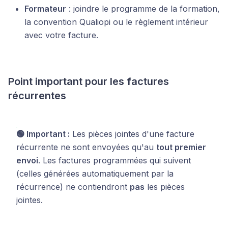
Formateur
: joindre le programme de la formation,
la convention Qualiopi ou le règlement intérieur
avec votre facture.
Point important pour les factures
récurrentes
🟢 Important :
Les pièces jointes d'une facture
récurrente ne sont envoyées qu'au
tout premier
envoi
. Les factures programmées qui suivent
(celles générées automatiquement par la
récurrence) ne contiendront
pas
les pièces
jointes.