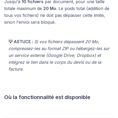
Jusqu'à
10 fichiers
par document, pour une taille
totale maximum de
20 Mo
. Le poids total (addition de
tous vos fichiers) ne doit pas dépasser cette limite,
sinon l'envoi sera bloqué.
💡 ASTUCE :
Si vos fichiers dépassent 20 Mo,
compressez-les au format ZIP ou hébergez-les sur
un service externe (Google Drive, Dropbox) et
intégrez le lien dans le corps du devis ou de la
facture.
Où la fonctionnalité est disponible