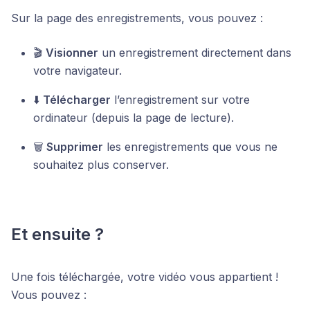
Sur la page des enregistrements, vous pouvez :
🎬
Visionner
un enregistrement directement dans
votre navigateur.
⬇️
Télécharger
l’enregistrement sur votre
ordinateur (depuis la page de lecture).
🗑️
Supprimer
les enregistrements que vous ne
souhaitez plus conserver.
Et ensuite ?
Une fois téléchargée, votre vidéo vous appartient !
Vous pouvez :