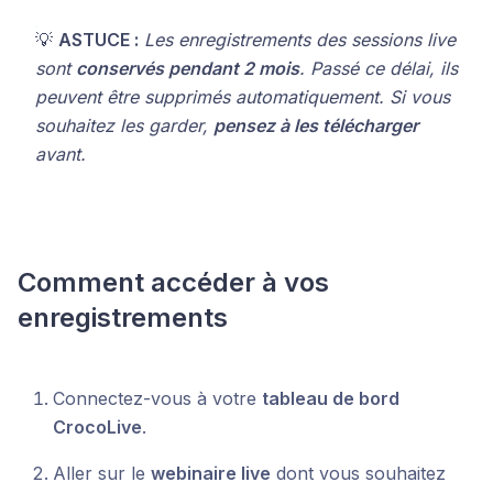
💡
ASTUCE :
Les enregistrements des sessions live
sont
conservés pendant 2 mois
. Passé ce délai, ils
peuvent être supprimés automatiquement. Si vous
souhaitez les garder,
pensez à les télécharger
avant.
Comment accéder à vos
enregistrements
Connectez-vous à votre
tableau de bord
CrocoLive
.
Aller sur le
webinaire live
dont vous souhaitez