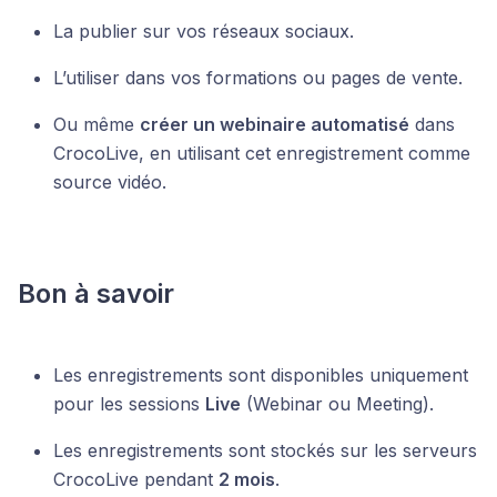
La publier sur vos réseaux sociaux.
L’utiliser dans vos formations ou pages de vente.
Ou même
créer un webinaire automatisé
dans
CrocoLive, en utilisant cet enregistrement comme
source vidéo.
Bon à savoir
Les enregistrements sont disponibles uniquement
pour les sessions
Live
(Webinar ou Meeting).
Les enregistrements sont stockés sur les serveurs
CrocoLive pendant
2 mois
.