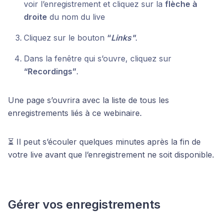
voir l’enregistrement et cliquez sur la
flèche à
droite
du nom du live
Cliquez sur le bouton
“
Links"
.
Dans la fenêtre qui s’ouvre, cliquez sur
“Recordings”
.
Une page s’ouvrira avec la liste de tous les
enregistrements liés à ce webinaire.
⏳ Il peut s’écouler quelques minutes après la fin de
votre live avant que l’enregistrement ne soit disponible.
Gérer vos enregistrements