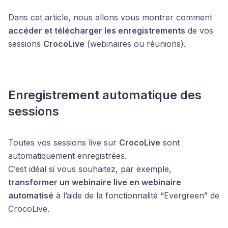
Dans cet article, nous allons vous montrer comment
accéder et télécharger les enregistrements
de vos
sessions
CrocoLive
(webinaires ou réunions).
Enregistrement automatique des
sessions
Toutes vos sessions live sur
CrocoLive
sont
automatiquement enregistrées.
C’est idéal si vous souhaitez, par exemple,
transformer un webinaire live en webinaire
automatisé
à l’aide de la fonctionnalité “Evergreen” de
CrocoLive.