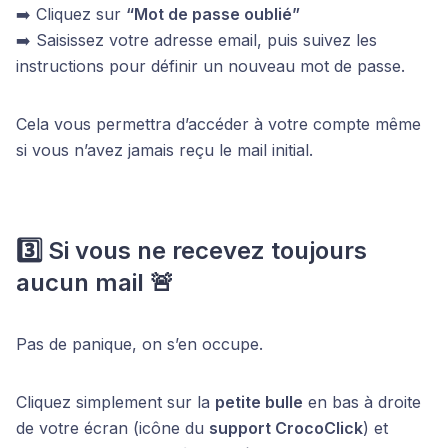
➡️ Cliquez sur
“Mot de passe oublié”
➡️ Saisissez votre adresse email, puis suivez les
instructions pour définir un nouveau mot de passe.
Cela vous permettra d’accéder à votre compte même
si vous n’avez jamais reçu le mail initial.
3️⃣ Si vous ne recevez toujours
aucun mail 🚨
Pas de panique, on s’en occupe.
Cliquez simplement sur la
petite bulle
en bas à droite
de votre écran (icône du
support CrocoClick
) et