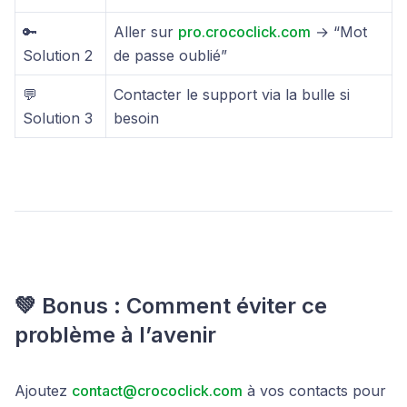
🔑
Aller sur
pro.crococlick.com
→ “Mot
Solution 2
de passe oublié”
💬
Contacter le support via la bulle si
Solution 3
besoin
💚 Bonus : Comment éviter ce
problème à l’avenir
Ajoutez
contact@crococlick.com
à vos contacts pour