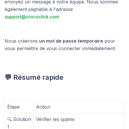
envoyez un message à notre équipe. Nous sommes
également joignable à l'adresse
support@crococlick.com
Nous créerons
un mot de passe temporaire
pour
vous permettre de vous connecter immédiatement.
💬 Résumé rapide
Étape
Action
🔍 Solution
Vérifier les spams
1