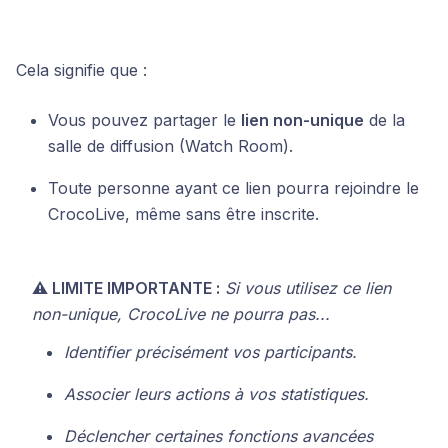
Cela signifie que :
Vous pouvez partager le
lien non-unique
de la
salle de diffusion (Watch Room).
Toute personne ayant ce lien pourra rejoindre le
CrocoLive, même sans être inscrite.
⚠️ LIMITE IMPORTANTE :
Si vous utilisez ce lien
non-unique, CrocoLive ne pourra pas...
Identifier précisément vos participants.
Associer leurs actions à vos statistiques.
Déclencher certaines fonctions avancées