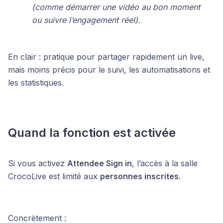
(comme démarrer une vidéo au bon moment
ou suivre l’engagement réel).
En clair : pratique pour partager rapidement un live,
mais moins précis pour le suivi, les automatisations et
les statistiques.
Quand la fonction est activée
Si vous activez
Attendee Sign in
, l’accès à la salle
CrocoLive est limité aux
personnes inscrites
.
Concrètement :