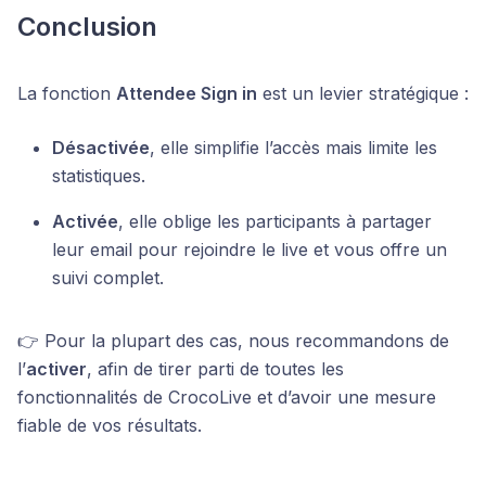
Conclusion
La fonction
Attendee Sign in
est un levier stratégique :
Désactivée
, elle simplifie l’accès mais limite les
statistiques.
Activée
, elle oblige les participants à partager
leur email pour rejoindre le live et vous offre un
suivi complet.
👉 Pour la plupart des cas, nous recommandons de
l’
activer
, afin de tirer parti de toutes les
fonctionnalités de CrocoLive et d’avoir une mesure
fiable de vos résultats.