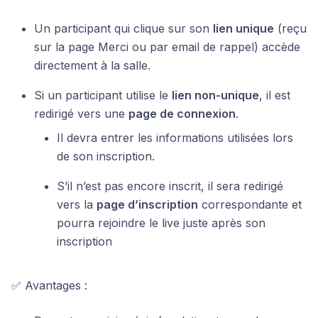
Un participant qui clique sur son
lien unique
(reçu
sur la page Merci ou par email de rappel) accède
directement à la salle.
Si un participant utilise le
lien non-unique
, il est
redirigé vers une
page de connexion
.
Il devra entrer les informations utilisées lors
de son inscription.
S’il n’est pas encore inscrit, il sera redirigé
vers la
page d’inscription
correspondante et
pourra rejoindre le live juste après son
inscription
✅ Avantages :