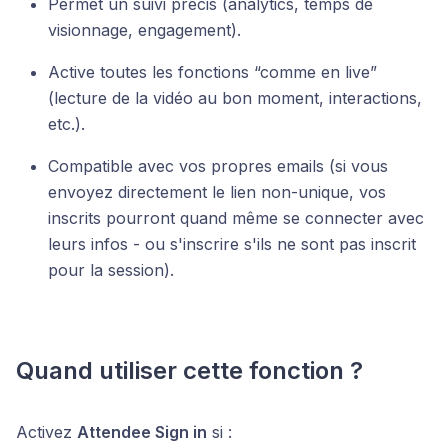
Permet un suivi précis (analytics, temps de
visionnage, engagement).
Active toutes les fonctions “comme en live”
(lecture de la vidéo au bon moment, interactions,
etc.).
Compatible avec vos propres emails (si vous
envoyez directement le lien non-unique, vos
inscrits pourront quand même se connecter avec
leurs infos - ou s'inscrire s'ils ne sont pas inscrit
pour la session).
Quand utiliser cette fonction ?
Activez
Attendee Sign in
si :