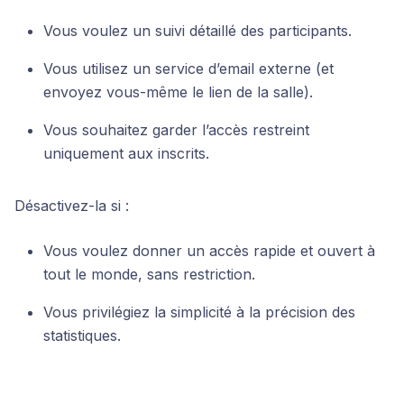
Vous voulez un suivi détaillé des participants.
Vous utilisez un service d’email externe (et
envoyez vous-même le lien de la salle).
Vous souhaitez garder l’accès restreint
uniquement aux inscrits.
Désactivez-la si :
Vous voulez donner un accès rapide et ouvert à
tout le monde, sans restriction.
Vous privilégiez la simplicité à la précision des
statistiques.