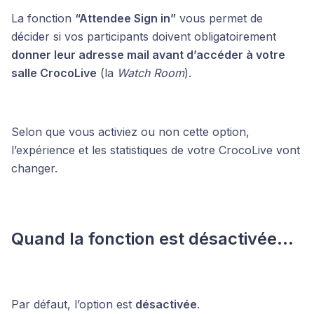
La fonction
“Attendee Sign in”
vous permet de
décider si vos participants doivent obligatoirement
donner leur adresse mail avant d’accéder à votre
salle CrocoLive
(la
Watch Room
).
Selon que vous activiez ou non cette option,
l’expérience et les statistiques de votre CrocoLive vont
changer.
Quand la fonction est désactivée...
Par défaut, l’option est
désactivée
.