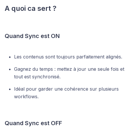
A quoi ca sert ?
Quand Sync est ON
Les contenus sont toujours parfaitement alignés.
Gagnez du temps : mettez à jour une seule fois et
tout est synchronisé.
Idéal pour garder une cohérence sur plusieurs
workflows.
Quand Sync est OFF