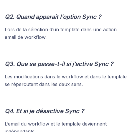
Q2. Quand apparaît l’option Sync ?
Lors de la sélection d’un template dans une action
email de workflow.
Q3. Que se passe-t-il si j’active Sync ?
Les modifications dans le workflow et dans le template
se répercutent dans les deux sens.
Q4. Et si je désactive Sync ?
L’email du workflow et le template deviennent
indépendants.