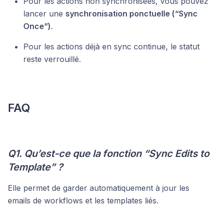
Pour les actions non synchronisées, vous pouvez
lancer une
synchronisation ponctuelle (“Sync
Once”)
.
Pour les actions déjà en sync continue, le statut
reste verrouillé.
FAQ
Q1. Qu’est-ce que la fonction “Sync Edits to
Template” ?
Elle permet de garder automatiquement à jour les
emails de workflows et les templates liés.