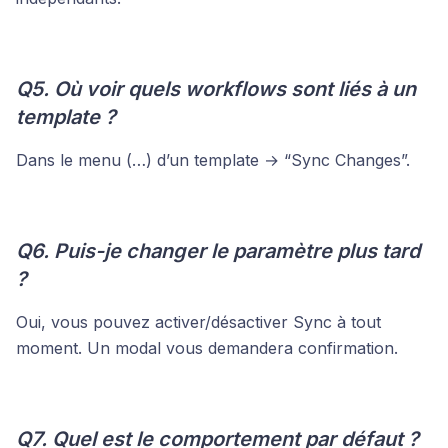
Q5. Où voir quels workflows sont liés à un
template ?
Dans le menu (…) d’un template → “Sync Changes”.
Q6. Puis-je changer le paramètre plus tard
?
Oui, vous pouvez activer/désactiver Sync à tout
moment. Un modal vous demandera confirmation.
Q7. Quel est le comportement par défaut ?