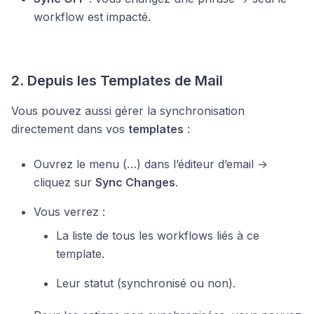
workflow est impacté.
2. Depuis les Templates de Mail
Vous pouvez aussi gérer la synchronisation
directement dans vos
templates
:
Ouvrez le menu (…) dans l’éditeur d’email →
cliquez sur
Sync Changes
.
Vous verrez :
La liste de tous les workflows liés à ce
template.
Leur statut (synchronisé ou non).