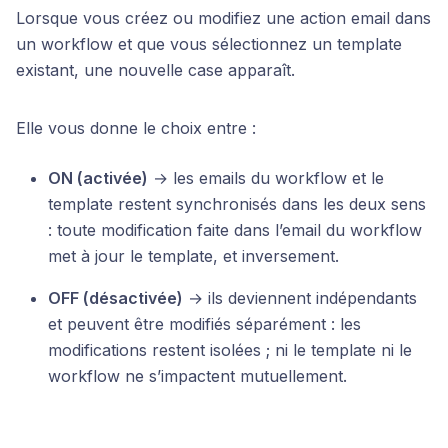
Lorsque vous créez ou modifiez une action email dans
un workflow et que vous sélectionnez un template
existant, une nouvelle case apparaît.
Elle vous donne le choix entre :
ON (activée)
→ les emails du workflow et le
template restent synchronisés dans les deux sens
: toute modification faite dans l’email du workflow
met à jour le template, et inversement.
OFF (désactivée)
→ ils deviennent indépendants
et peuvent être modifiés séparément : les
modifications restent isolées ; ni le template ni le
workflow ne s’impactent mutuellement.