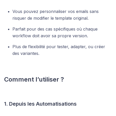
Vous pouvez personnaliser vos emails sans
risquer de modifier le template original.
Parfait pour des cas spécifiques où chaque
workflow doit avoir sa propre version.
Plus de flexibilité pour tester, adapter, ou créer
des variantes.
Comment l’utiliser ?
1. Depuis les Automatisations