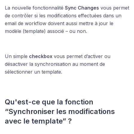
La nouvelle fonctionnalité
Sync Changes
vous permet
de contrôler si les modifications effectuées dans un
email de workflow doivent aussi mettre à jour le
modèle (template) associé – ou non.
Un simple
checkbox
vous permet d’activer ou
désactiver la synchronisation au moment de
sélectionner un template.
Qu'est-ce que la fonction
“Synchroniser les modifications
avec le template” ?