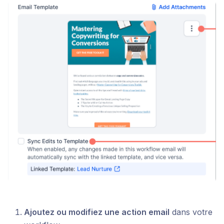
Ajoutez ou modifiez une action email
dans votre