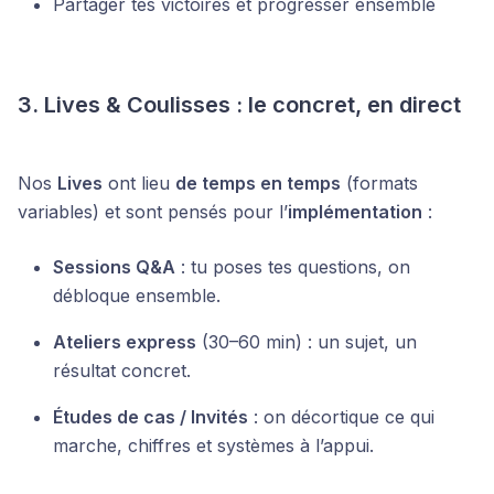
Partager tes victoires et progresser ensemble
3.
Lives & Coulisses : le concret, en direct
Nos
Lives
ont lieu
de temps en temps
(formats
variables) et sont pensés pour l’
implémentation
:
Sessions Q&A
: tu poses tes questions, on
débloque ensemble.
Ateliers express
(30–60 min) : un sujet, un
résultat concret.
Études de cas / Invités
: on décortique ce qui
marche, chiffres et systèmes à l’appui.