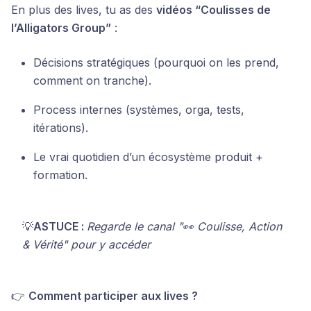
En plus des lives, tu as des
vidéos “Coulisses de
l’Alligators Group”
:
Décisions stratégiques (pourquoi on les prend,
comment on tranche).
Process internes (systèmes, orga, tests,
itérations).
Le vrai quotidien d’un écosystème produit +
formation.
💡
ASTUCE :
Regarde le canal "👀 Coulisse, Action
& Vérité" pour y accéder
👉
Comment participer aux lives ?