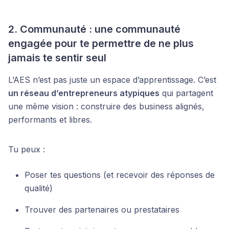
2. Communauté : une communauté
engagée pour te permettre de ne plus
jamais te sentir seul
L’AES n’est pas juste un espace d’apprentissage. C’est
un réseau d’entrepreneurs atypiques
qui partagent
une même vision : construire des business alignés,
performants et libres.
Tu peux :
Poser tes questions (et recevoir des réponses de
qualité)
Trouver des partenaires ou prestataires