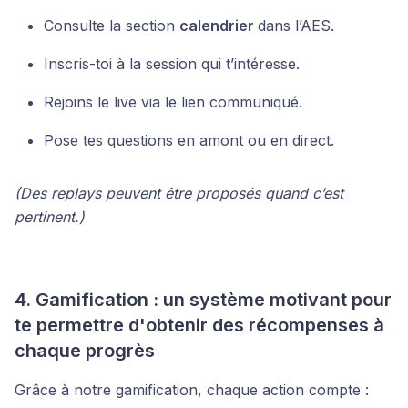
Consulte la section
calendrier
dans l’AES.
Inscris-toi à la session qui t’intéresse.
Rejoins le live via le lien communiqué.
Pose tes questions en amont ou en direct.
(Des replays peuvent être proposés quand c’est
pertinent.)
4. Gamification : un système motivant pour
te permettre d'obtenir des récompenses à
chaque progrès
Grâce à notre gamification, chaque action compte :