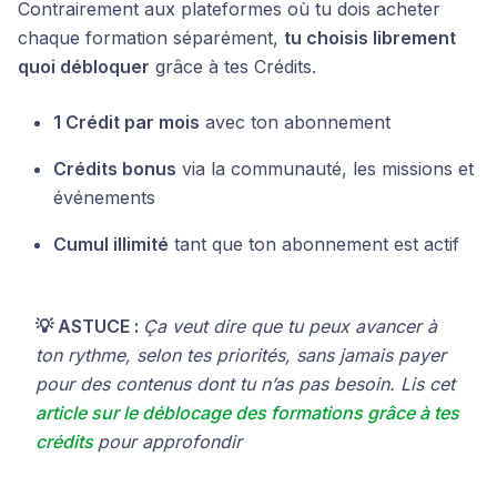
Contrairement aux plateformes où tu dois acheter
chaque formation séparément,
tu choisis librement
quoi débloquer
grâce à tes Crédits.
1 Crédit par mois
avec ton abonnement
Crédits bonus
via la communauté, les missions et
événements
Cumul illimité
tant que ton abonnement est actif
💡 ASTUCE :
Ça veut dire que tu peux avancer à
ton rythme, selon tes priorités, sans jamais payer
pour des contenus dont tu n’as pas besoin. Lis cet
article sur le déblocage des formations grâce à tes
crédits
pour approfondir