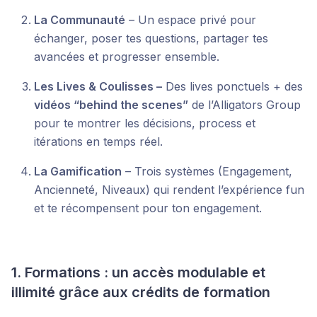
La Communauté
– Un espace privé pour
échanger, poser tes questions, partager tes
avancées et progresser ensemble.
Les Lives & Coulisses –
Des lives ponctuels + des
vidéos “behind the scenes”
de l’Alligators Group
pour te montrer les décisions, process et
itérations en temps réel.
La Gamification
– Trois systèmes (Engagement,
Ancienneté, Niveaux) qui rendent l’expérience fun
et te récompensent pour ton engagement.
1. Formations : un accès modulable et
illimité grâce aux crédits de formation