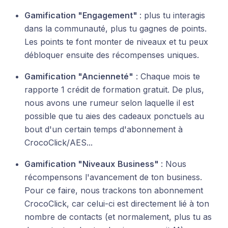
Gamification "Engagement"
: plus tu interagis
dans la communauté, plus tu gagnes de points.
Les points te font monter de niveaux et tu peux
débloquer ensuite des récompenses uniques.
Gamification "Ancienneté"
: Chaque mois te
rapporte 1 crédit de formation gratuit. De plus,
nous avons une rumeur selon laquelle il est
possible que tu aies des cadeaux ponctuels au
bout d'un certain temps d'abonnement à
CrocoClick/AES...
Gamification "Niveaux
Business"
: Nous
récompensons l'avancement de ton business.
Pour ce faire, nous trackons ton abonnement
CrocoClick, car celui-ci est directement lié à ton
nombre de contacts (et normalement, plus tu as