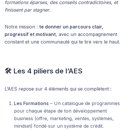
formations éparses, des conseils contradictoires, et
finissent par stagner.
Notre mission :
te donner un parcours clair,
progressif et motivant
, avec un accompagnement
constant et une communauté qui te tire vers le haut.
🛠 Les 4 piliers de l’AES
L’AES repose sur 4 éléments qui se complètent :
Les Formations
– Un catalogue de programmes
pour chaque étape de ton développement
business (offre, marketing, ventes, systèmes,
mindset) fondé sur un système de crédit.