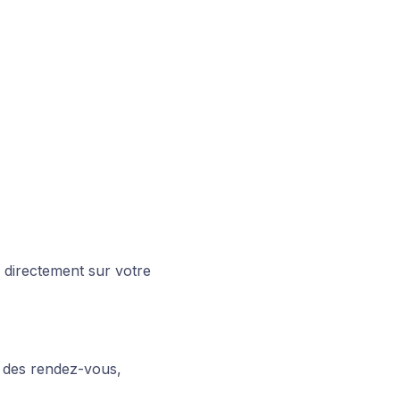
 directement sur votre
e des rendez-vous,