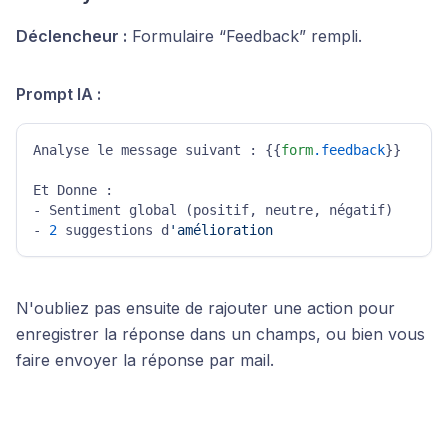
Déclencheur :
Formulaire “Feedback” rempli.
Prompt IA :
Analyse le message suivant : {{
form
.feedback
}} 

Et Donne : 

- Sentiment global (positif, neutre, négatif) 

- 
2
 suggestions d
'amélioration
N'oubliez pas ensuite de rajouter une action pour
enregistrer la réponse dans un champs, ou bien vous
faire envoyer la réponse par mail.