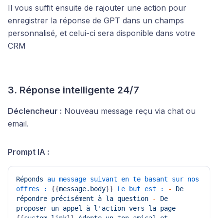
Il vous suffit ensuite de rajouter une action pour
enregistrer la réponse de GPT dans un champs
personnalisé, et celui-ci sera disponible dans votre
CRM
3. Réponse intelligente 24/7
Déclencheur :
Nouveau message reçu via chat ou
email.
Prompt IA :
Réponds
au message suivant en te basant sur nos 
offres :
 {{
message.body
}} 
Le but est :
-
De
répondre
précisément
à
la
question
-
De
proposer
un
appel
à
l'action
vers
la
page