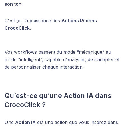
son ton
.
C’est ça, la puissance des
Actions IA dans
CrocoClick
.
Vos workflows passent du mode “mécanique” au
mode “intelligent”, capable d’analyser, de s’adapter et
de personnaliser chaque interaction.
Qu’est-ce qu’une Action IA dans
CrocoClick ?
Une
Action IA
est une action que vous insérez dans