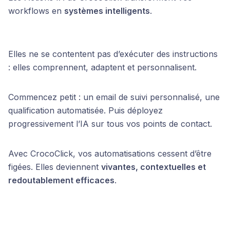
workflows en
systèmes intelligents
.
Elles ne se contentent pas d’exécuter des instructions
: elles comprennent, adaptent et personnalisent.
Commencez petit : un email de suivi personnalisé, une
qualification automatisée. Puis déployez
progressivement l’IA sur tous vos points de contact.
Avec CrocoClick, vos automatisations cessent d’être
figées. Elles deviennent
vivantes, contextuelles et
redoutablement efficaces
.