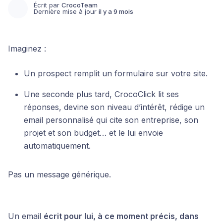
Écrit par
CrocoTeam
Dernière mise à jour
il y a 9 mois
Imaginez :
Un prospect remplit un formulaire sur votre site.
Une seconde plus tard, CrocoClick lit ses
réponses, devine son niveau d’intérêt, rédige un
email personnalisé qui cite son entreprise, son
projet et son budget… et le lui envoie
automatiquement.
Pas un message générique.
Un email
écrit pour lui, à ce moment précis, dans