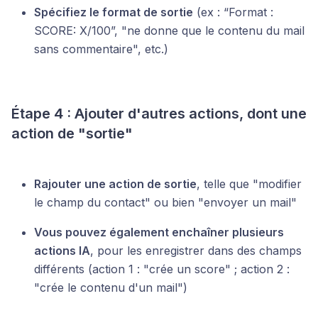
Spécifiez le format de sortie
(ex : “Format :
SCORE: X/100”, "ne donne que le contenu du mail
sans commentaire", etc.)
Étape 4 : Ajouter d'autres actions, dont une
action de "sortie"
Rajouter une action de sortie
, telle que "modifier
le champ du contact" ou bien "envoyer un mail"
Vous pouvez également enchaîner plusieurs
actions IA
, pour les enregistrer dans des champs
différents (action 1 : "crée un score" ; action 2 :
"crée le contenu d'un mail")