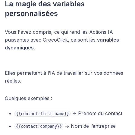
La magie des variables
personnalisées
Vous l'avez compris, ce qui rend les Actions IA
puissantes avec CrocoClick, ce sont les
variables
dynamiques
.
Elles permettent à l’IA de travailler sur vos données
réelles.
Quelques exemples :
→ Prénom du contact
{{contact.first_name}}
→ Nom de l’entreprise
{{contact.company}}