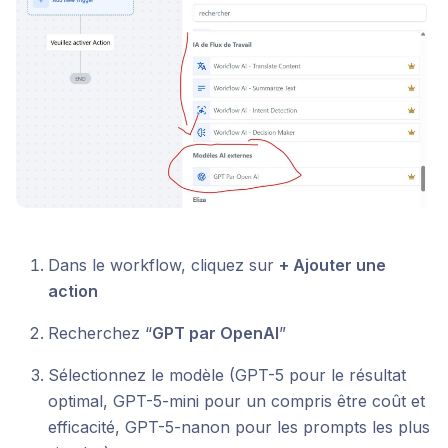
Dans le workflow, cliquez sur
+ Ajouter une
action
Recherchez “
GPT par OpenAI
”
Sélectionnez le modèle (GPT-5 pour le résultat
optimal, GPT-5-mini pour un compris être coût et
efficacité, GPT-5-nanon pour les prompts les plus