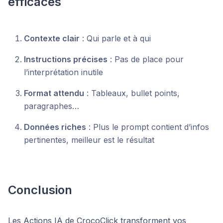
efficaces
Contexte clair
: Qui parle et à qui
Instructions précises
: Pas de place pour
l’interprétation inutile
Format attendu
: Tableaux, bullet points,
paragraphes…
Données riches
: Plus le prompt contient d’infos
pertinentes, meilleur est le résultat
Conclusion
Les Actions IA de CrocoClick transforment vos