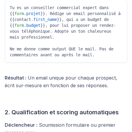
Tu es un conseiller commercial expert dans 
{{
form
.projet
}}. Rédige un email personnalisé à 
{{contact
.first_name
}}, qui 
a
 un budget de 
{{
form
.budget
}}, pour lui proposer un rendez-
vous téléphonique. Adopte un ton chaleureux 
mais professionnel.

Ne me donne comme output QUE le mail. Pas de 
commentaires avant ou après le mail.
Résultat :
Un email unique pour chaque prospect,
écrit sur-mesure en fonction de ses réponses.
2. Qualification et scoring automatiques
Déclencheur :
Soumission formulaire ou premier