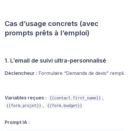
Cas d’usage concrets (avec
prompts prêts à l’emploi)
1. L’email de suivi ultra-personnalisé
Déclencheur :
Formulaire “Demande de devis” rempli.
Variables reçues :
,
{{contact.first_name}}
,
{{form.projet}}
{{form.budget}}
Prompt IA :