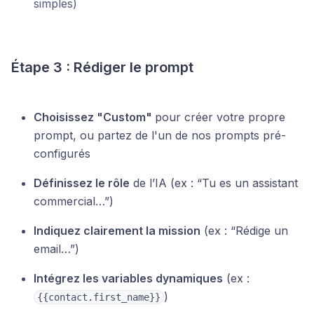
simples)
Étape 3 : Rédiger le prompt
Choisissez "Custom"
pour créer votre propre
prompt, ou partez de l'un de nos prompts pré-
configurés
Définissez le rôle
de l’IA (ex : “Tu es un assistant
commercial…”)
Indiquez clairement la mission
(ex : “Rédige un
email…”)
Intégrez les variables dynamiques
(ex :
)
{{contact.first_name}}