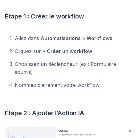
Étape 1 : Créer le workflow
Allez dans
Automatisations > Workflows
Cliquez sur
+ Créer un workflow
Choisissez un déclencheur (ex : Formulaire
soumis)
Nommez clairement votre workflow
Étape 2 : Ajouter l’Action IA