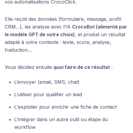
vos automatisations CrocoClick.
Elle reçoit des données (formulaire, message, profil
CRM…), les analyse avec l’IA
CrocoBot (alimenté par
le modèle GPT de votre choix)
, et produit un résultat
adapté à votre contexte : texte, score, analyse,
traduction…
Vous décidez ensuite
quoi faire de ce résultat
:
L’envoyer (email, SMS, chat)
L’utiliser pour qualifier un lead
L'exploiter pour enrichir une fiche de contact
L’intégrer dans un autre outil ou étape du
workflow