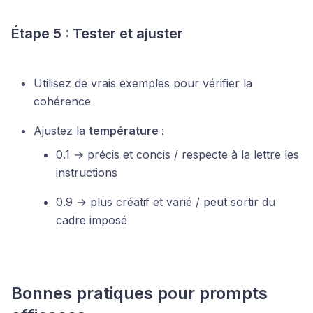
Étape 5 : Tester et ajuster
Utilisez de vrais exemples pour vérifier la
cohérence
Ajustez la
température
:
0.1 → précis et concis / respecte à la lettre les
instructions
0.9 → plus créatif et varié / peut sortir du
cadre imposé
Bonnes pratiques pour prompts