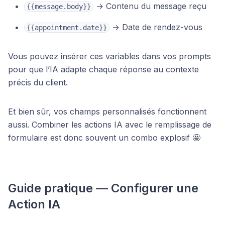
→ Contenu du message reçu
{{message.body}}
→ Date de rendez-vous
{{appointment.date}}
Vous pouvez insérer ces variables dans vos prompts
pour que l’IA adapte chaque réponse au contexte
précis du client.
Et bien sûr, vos champs personnalisés fonctionnent
aussi. Combiner les actions IA avec le remplissage de
formulaire est donc souvent un combo explosif 🤩
Guide pratique — Configurer une
Action IA