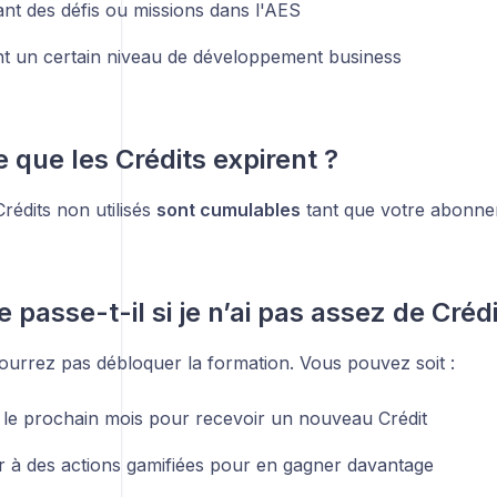
nt des défis ou missions dans l'AES
nt un certain niveau de développement business
e que les Crédits expirent ?
rédits non utilisés
sont cumulables
tant que votre abonnem
 passe-t-il si je n’ai pas assez de Crédi
ourrez pas débloquer la formation. Vous pouvez soit :
 le prochain mois pour recevoir un nouveau Crédit
er à des actions gamifiées pour en gagner davantage