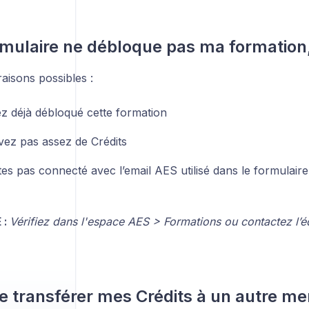
rmulaire ne débloque pas ma formation
raisons possibles :
z déjà débloqué cette formation
vez pas assez de Crédits
es pas connecté avec l’email AES utilisé dans le formulaire
 :
Vérifiez dans l'espace AES > Formations ou contactez l’é
je transférer mes Crédits à un autre m