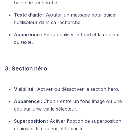
barre de recherche.
Texte d’aide :
Ajouter un message pour guider
l'utilisateur dans sa recherche.
Apparence :
Personnaliser le fond et la couleur
du texte.
3. Section héro
Visibilité :
Activer ou désactiver la section héro.
Apparence :
Choisir entre un fond image ou une
couleur unie via le sélecteur.
Superposition :
Activer l'option de superposition
et ajuster la couleur et l'opacité.