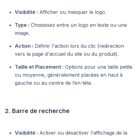
Visibilité :
Afficher ou masquer le logo.
Type :
Choisissez entre un logo en texte ou une
image.
Action :
Définir l'action lors du clic (redirection
vers la page d'accueil du site ou du produit).
Taille et Placement :
Options pour une taille petite
ou moyenne, généralement placées en haut à
gauche ou au centre de l’en-tête.
2. Barre de recherche
Visibilité :
Activer ou désactiver l'affichage de la