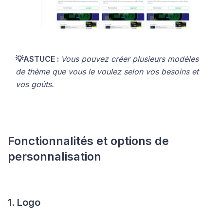
💡ASTUCE :
Vous pouvez créer plusieurs modèles
de thème que vous le voulez selon vos besoins et
vos goûts.
Fonctionnalités et options de
personnalisation
1. Logo