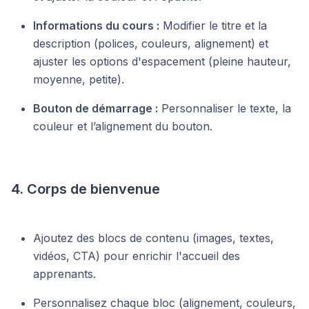
Informations du cours :
Modifier le titre et la
description (polices, couleurs, alignement) et
ajuster les options d'espacement (pleine hauteur,
moyenne, petite).
Bouton de démarrage :
Personnaliser le texte, la
couleur et l’alignement du bouton.
4. Corps de bienvenue
Ajoutez des blocs de contenu (images, textes,
vidéos, CTA) pour enrichir l'accueil des
apprenants.
Personnalisez chaque bloc (alignement, couleurs,