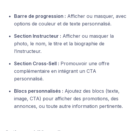
Barre de progression :
Afficher ou masquer, avec
options de couleur et de texte personnalisé.
Section Instructeur :
Afficher ou masquer la
photo, le nom, le titre et la biographie de
l’instructeur.
Section Cross‑Sell :
Promouvoir une offre
complémentaire en intégrant un CTA
personnalisé.
Blocs personnalisés :
Ajoutez des blocs (texte,
image, CTA) pour afficher des promotions, des
annonces, ou toute autre information pertinente.