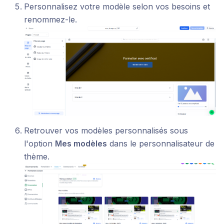
Personnalisez votre modèle selon vos besoins et
renommez-le.
Retrouver vos modèles personnalisés sous
l'option
Mes modèles
dans le personnalisateur de
thème.