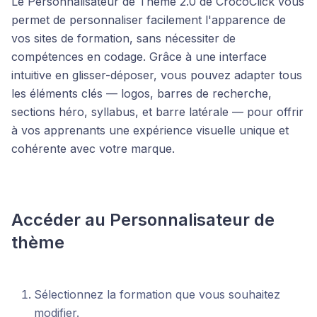
Le Personnalisateur de Thème 2.0 de CrocoClick vous
permet de personnaliser facilement l'apparence de
vos sites de formation, sans nécessiter de
compétences en codage. Grâce à une interface
intuitive en glisser-déposer, vous pouvez adapter tous
les éléments clés — logos, barres de recherche,
sections héro, syllabus, et barre latérale — pour offrir
à vos apprenants une expérience visuelle unique et
cohérente avec votre marque.
Accéder au Personnalisateur de
thème
Sélectionnez la formation que vous souhaitez
modifier.