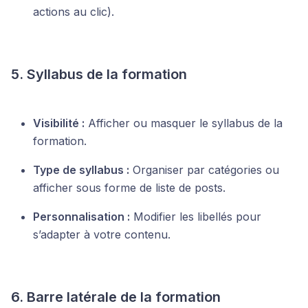
actions au clic).
5. Syllabus de la formation
Visibilité :
Afficher ou masquer le syllabus de la
formation.
Type de syllabus :
Organiser par catégories ou
afficher sous forme de liste de posts.
Personnalisation :
Modifier les libellés pour
s’adapter à votre contenu.
6. Barre latérale de la formation