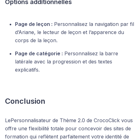
Options additionnelles
Page de leçon :
Personnalisez la navigation par fil
d’Ariane, le lecteur de leçon et l’apparence du
corps de la leçon.
Page de catégorie :
Personnalisez la barre
latérale avec la progression et des textes
explicatifs.
Conclusion
LePersonnalisateur de Thème 2.0 de CrocoClick vous
offre une flexibilité totale pour concevoir des sites de
formation qui reflètent parfaitement votre identité de