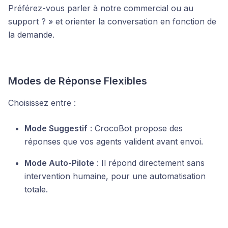
Préférez-vous parler à notre commercial ou au
support ? » et orienter la conversation en fonction de
la demande.
Modes de Réponse Flexibles
Choisissez entre :
Mode Suggestif
: CrocoBot propose des
réponses que vos agents valident avant envoi.
Mode Auto-Pilote
: Il répond directement sans
intervention humaine, pour une automatisation
totale.