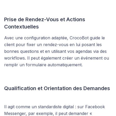
Prise de Rendez-Vous et Actions
Contextuelles
Avec une configuration adaptée, CrocoBot guide le
client pour fixer un rendez-vous en lui posant les
bonnes questions et en utilisant vos agendas via des
workflows. Il peut également créer un événement ou
remplir un formulaire automatiquement.
Qualification et Orientation des Demandes
Il agit comme un standardiste digital : sur Facebook
Messenger, par exemple, il peut demander «