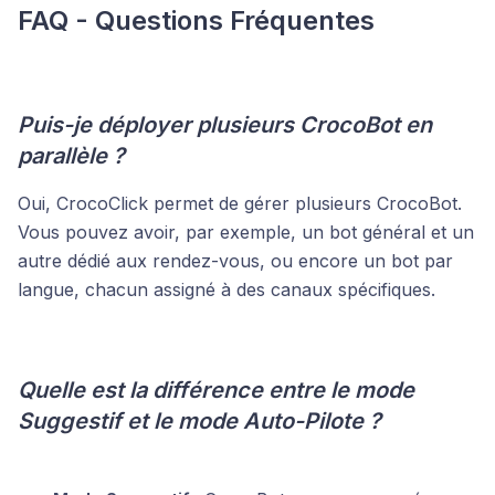
FAQ - Questions Fréquentes
Puis-je déployer plusieurs CrocoBot en
parallèle ?
Oui, CrocoClick permet de gérer plusieurs CrocoBot.
Vous pouvez avoir, par exemple, un bot général et un
autre dédié aux rendez-vous, ou encore un bot par
langue, chacun assigné à des canaux spécifiques.
Quelle est la différence entre le mode
Suggestif et le mode Auto-Pilote ?