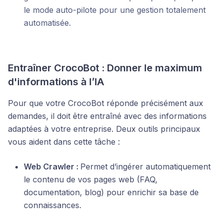
le mode auto-pilote pour une gestion totalement
automatisée.
Entraîner CrocoBot : Donner le maximum
d'informations à l’IA
Pour que votre CrocoBot réponde précisément aux
demandes, il doit être entraîné avec des informations
adaptées à votre entreprise. Deux outils principaux
vous aident dans cette tâche :
Web Crawler :
Permet d’ingérer automatiquement
le contenu de vos pages web (FAQ,
documentation, blog) pour enrichir sa base de
connaissances.