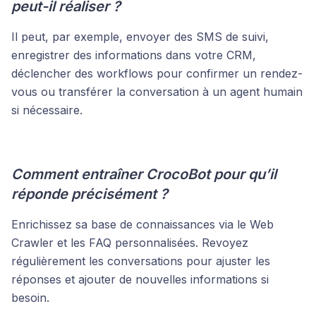
peut-il réaliser ?
Il peut, par exemple, envoyer des SMS de suivi,
enregistrer des informations dans votre CRM,
déclencher des workflows pour confirmer un rendez-
vous ou transférer la conversation à un agent humain
si nécessaire.
Comment entraîner CrocoBot pour qu’il
réponde précisément ?
Enrichissez sa base de connaissances via le Web
Crawler et les FAQ personnalisées. Revoyez
régulièrement les conversations pour ajuster les
réponses et ajouter de nouvelles informations si
besoin.