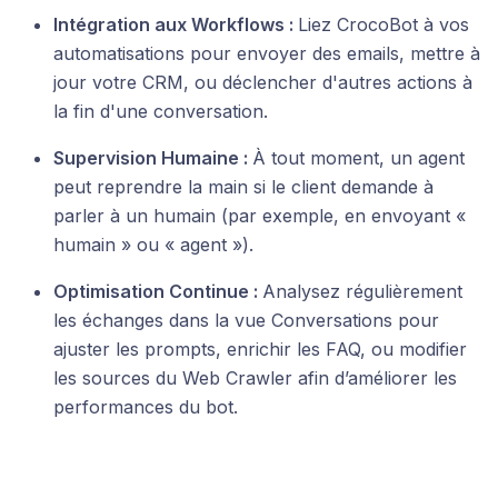
Intégration aux Workflows :
Liez CrocoBot à vos
automatisations pour envoyer des emails, mettre à
jour votre CRM, ou déclencher d'autres actions à
la fin d'une conversation.
Supervision Humaine :
À tout moment, un agent
peut reprendre la main si le client demande à
parler à un humain (par exemple, en envoyant «
humain » ou « agent »).
Optimisation Continue :
Analysez régulièrement
les échanges dans la vue Conversations pour
ajuster les prompts, enrichir les FAQ, ou modifier
les sources du Web Crawler afin d’améliorer les
performances du bot.