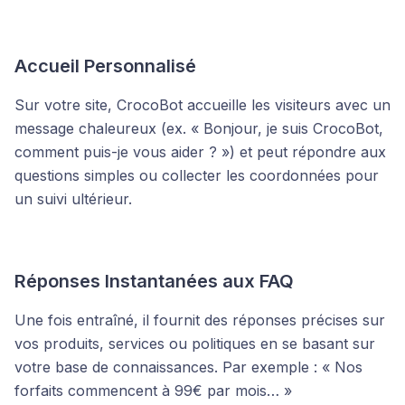
Accueil Personnalisé
Sur votre site, CrocoBot accueille les visiteurs avec un
message chaleureux (ex. « Bonjour, je suis CrocoBot,
comment puis-je vous aider ? ») et peut répondre aux
questions simples ou collecter les coordonnées pour
un suivi ultérieur.
Réponses Instantanées aux FAQ
Une fois entraîné, il fournit des réponses précises sur
vos produits, services ou politiques en se basant sur
votre base de connaissances. Par exemple : « Nos
forfaits commencent à 99€ par mois… »