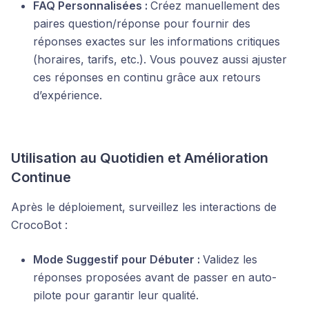
FAQ Personnalisées :
Créez manuellement des
paires question/réponse pour fournir des
réponses exactes sur les informations critiques
(horaires, tarifs, etc.). Vous pouvez aussi ajuster
ces réponses en continu grâce aux retours
d’expérience.
Utilisation au Quotidien et Amélioration
Continue
Après le déploiement, surveillez les interactions de
CrocoBot :
Mode Suggestif pour Débuter :
Validez les
réponses proposées avant de passer en auto-
pilote pour garantir leur qualité.