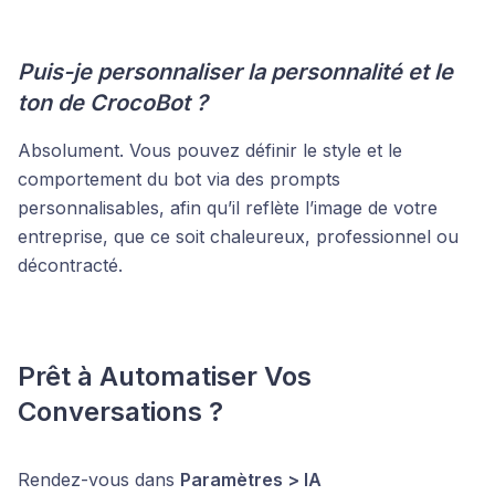
Puis-je personnaliser la personnalité et le
ton de CrocoBot ?
Absolument. Vous pouvez définir le style et le
comportement du bot via des prompts
personnalisables, afin qu’il reflète l’image de votre
entreprise, que ce soit chaleureux, professionnel ou
décontracté.
Prêt à Automatiser Vos
Conversations ?
Rendez-vous dans
Paramètres > IA