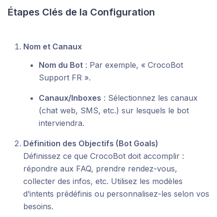
Étapes Clés de la Configuration
Nom et Canaux
Nom du Bot
: Par exemple, « CrocoBot
Support FR ».
Canaux/Inboxes
: Sélectionnez les canaux
(chat web, SMS, etc.) sur lesquels le bot
interviendra.
Définition des Objectifs (Bot Goals)
Définissez ce que CrocoBot doit accomplir :
répondre aux FAQ, prendre rendez-vous,
collecter des infos, etc. Utilisez les modèles
d’intents prédéfinis ou personnalisez-les selon vos
besoins.