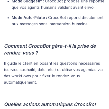
Mode Suggestif :
CrocoBot propose une réponse
que vos agents humains valident avant envoi.
Mode Auto-Pilote :
CrocoBot répond directement
aux messages sans intervention humaine.
Comment CrocoBot gère-t-il la prise de
rendez-vous ?
Il guide le client en posant les questions nécessaires
(service souhaité, date, etc.) et utilise vos agendas via
des workflows pour fixer le rendez-vous
automatiquement.
Quelles actions automatiques CrocoBot