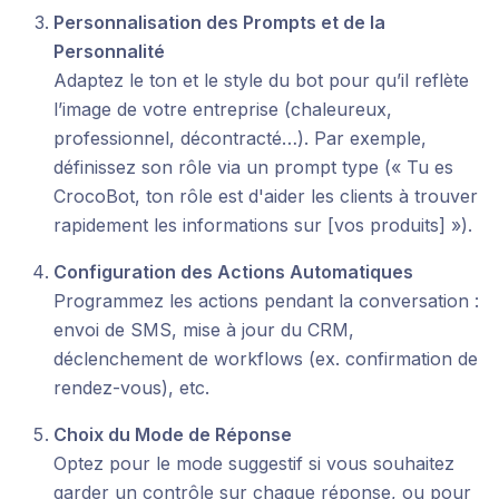
Personnalisation des Prompts et de la
Personnalité
Adaptez le ton et le style du bot pour qu’il reflète
l’image de votre entreprise (chaleureux,
professionnel, décontracté…). Par exemple,
définissez son rôle via un prompt type (« Tu es
CrocoBot, ton rôle est d'aider les clients à trouver
rapidement les informations sur [vos produits] »).
Configuration des Actions Automatiques
Programmez les actions pendant la conversation :
envoi de SMS, mise à jour du CRM,
déclenchement de workflows (ex. confirmation de
rendez-vous), etc.
Choix du Mode de Réponse
Optez pour le mode suggestif si vous souhaitez
garder un contrôle sur chaque réponse, ou pour