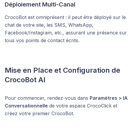
Déploiement Multi-Canal
CrocoBot est omniprésent : il peut être déployé sur le
chat de votre site, les SMS, WhatsApp,
Facebook/Instagram, etc., assurant une présence sur
tous vos points de contact écrits.
Mise en Place et Configuration de
CrocoBot AI
Pour commencer, rendez-vous dans
Paramètres > IA
Conversationnelle
de votre espace CrocoClick et
créez votre premier CrocoBot.