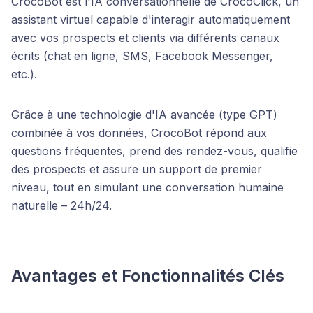
CrocoBot est l'IA conversationnelle de CrocoClick, un
assistant virtuel capable d'interagir automatiquement
avec vos prospects et clients via différents canaux
écrits (chat en ligne, SMS, Facebook Messenger,
etc.).
Grâce à une technologie d'IA avancée (type GPT)
combinée à vos données, CrocoBot répond aux
questions fréquentes, prend des rendez-vous, qualifie
des prospects et assure un support de premier
niveau, tout en simulant une conversation humaine
naturelle – 24h/24.
Avantages et Fonctionnalités Clés