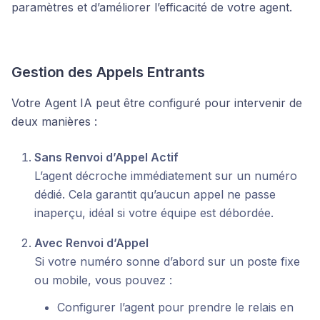
paramètres et d’améliorer l’efficacité de votre agent.
Gestion des Appels Entrants
Votre Agent IA peut être configuré pour intervenir de
deux manières :
Sans Renvoi d’Appel Actif
L’agent décroche immédiatement sur un numéro
dédié. Cela garantit qu’aucun appel ne passe
inaperçu, idéal si votre équipe est débordée.
Avec Renvoi d’Appel
Si votre numéro sonne d’abord sur un poste fixe
ou mobile, vous pouvez :
Configurer l’agent pour prendre le relais en