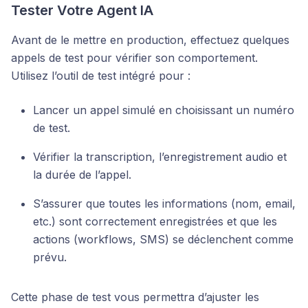
Tester Votre Agent IA
Avant de le mettre en production, effectuez quelques
appels de test pour vérifier son comportement.
Utilisez l’outil de test intégré pour :
Lancer un appel simulé en choisissant un numéro
de test.
Vérifier la transcription, l’enregistrement audio et
la durée de l’appel.
S’assurer que toutes les informations (nom, email,
etc.) sont correctement enregistrées et que les
actions (workflows, SMS) se déclenchent comme
prévu.
Cette phase de test vous permettra d’ajuster les