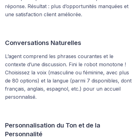
réponse. Résultat : plus d’opportunités manquées et
une satisfaction client améliorée.
Conversations Naturelles
L’agent comprend les phrases courantes et le
contexte d’une discussion. Fini le robot monotone !
Choisissez la voix (masculine ou féminine, avec plus
de 80 options) et la langue (parmi 7 disponibles, dont
français, anglais, espagnol, etc.) pour un accueil
personnalisé.
Personnalisation du Ton et de la
Personnalité