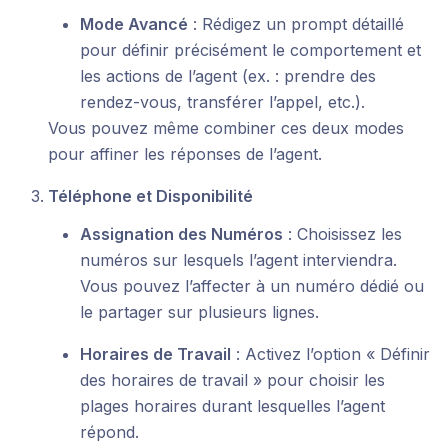
Mode Avancé
: Rédigez un prompt détaillé
pour définir précisément le comportement et
les actions de l’agent (ex. : prendre des
rendez-vous, transférer l’appel, etc.).
Vous pouvez même combiner ces deux modes
pour affiner les réponses de l’agent.
Téléphone et Disponibilité
Assignation des Numéros
: Choisissez les
numéros sur lesquels l’agent interviendra.
Vous pouvez l’affecter à un numéro dédié ou
le partager sur plusieurs lignes.
Horaires de Travail
: Activez l’option « Définir
des horaires de travail » pour choisir les
plages horaires durant lesquelles l’agent
répond.