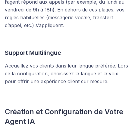
l’agent répond aux appels (par exemple, du lundi au
vendredi de 9h à 18h). En dehors de ces plages, vos
règles habituelles (messagerie vocale, transfert
d’appel, etc.) s’appliquent.
Support Multilingue
Accueillez vos clients dans leur langue préférée. Lors
de la configuration, choisissez la langue et la voix
pour offrir une expérience client sur mesure.
Création et Configuration de Votre
Agent IA