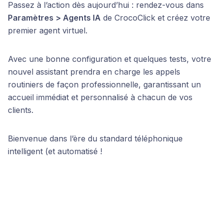
Passez à l’action dès aujourd’hui : rendez-vous dans
Paramètres > Agents IA
de CrocoClick et créez votre
premier agent virtuel.
Avec une bonne configuration et quelques tests, votre
nouvel assistant prendra en charge les appels
routiniers de façon professionnelle, garantissant un
accueil immédiat et personnalisé à chacun de vos
clients.
Bienvenue dans l’ère du standard téléphonique
intelligent (et automatisé !