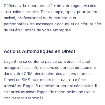
Définissez la « personnalité » de votre agent via des
instructions simples. Par exemple, optez pour un ton
amical, professionnel ou humoristique et
personnalisez les messages d’accueil et de clôture afin
de refléter l’image de votre entreprise.
Actions Automatiques en Direct
L’agent ne se contente pas de converser : il peut
enregistrer des informations de contact directement
dans votre CRM, déclencher des actions (comme
l’envoi de SMS ou d’emails de suivi), ou même
transférer l’appel à un collaborateur si nécessaire. Il
sait aussi terminer l’appel de façon polie une fois la
conversation terminée.