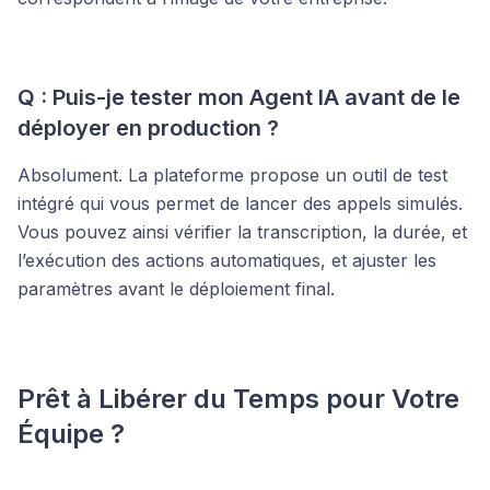
Q : Puis-je tester mon Agent IA avant de le
déployer en production ?
Absolument. La plateforme propose un outil de test
intégré qui vous permet de lancer des appels simulés.
Vous pouvez ainsi vérifier la transcription, la durée, et
l’exécution des actions automatiques, et ajuster les
paramètres avant le déploiement final.
Prêt à Libérer du Temps pour Votre
Équipe ?