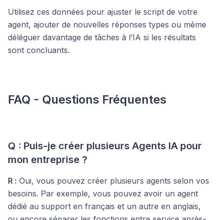
Utilisez ces données pour ajuster le script de votre
agent, ajouter de nouvelles réponses types ou même
déléguer davantage de tâches à l’IA si les résultats
sont concluants.
FAQ - Questions Fréquentes
Q : Puis-je créer plusieurs Agents IA pour
mon entreprise ?
R :
Oui, vous pouvez créer plusieurs agents selon vos
besoins. Par exemple, vous pouvez avoir un agent
dédié au support en français et un autre en anglais,
ou encore séparer les fonctions entre service après-