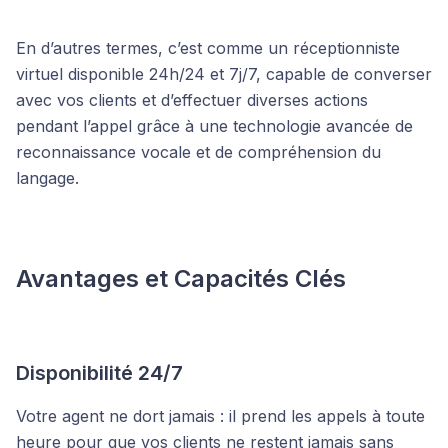
En d’autres termes, c’est comme un réceptionniste
virtuel disponible 24h/24 et 7j/7, capable de converser
avec vos clients et d’effectuer diverses actions
pendant l’appel grâce à une technologie avancée de
reconnaissance vocale et de compréhension du
langage.
Avantages et Capacités Clés
Disponibilité 24/7
Votre agent ne dort jamais : il prend les appels à toute
heure pour que vos clients ne restent jamais sans