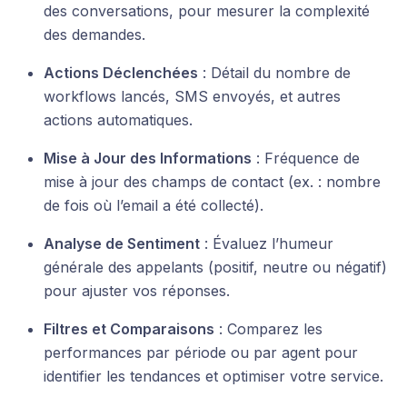
des conversations, pour mesurer la complexité
des demandes.
Actions Déclenchées
: Détail du nombre de
workflows lancés, SMS envoyés, et autres
actions automatiques.
Mise à Jour des Informations
: Fréquence de
mise à jour des champs de contact (ex. : nombre
de fois où l’email a été collecté).
Analyse de Sentiment
: Évaluez l’humeur
générale des appelants (positif, neutre ou négatif)
pour ajuster vos réponses.
Filtres et Comparaisons
: Comparez les
performances par période ou par agent pour
identifier les tendances et optimiser votre service.