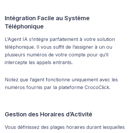
Intégration Facile au Système
Téléphonique
L’Agent IA s’intègre parfaitement à votre solution
téléphonique. Il vous suffit de l’assigner à un ou
plusieurs numéros de votre compte pour qu’il
intercepte les appels entrants.
Notez que l’agent fonctionne uniquement avec les
numéros fournis par la plateforme CrocoClick.
Gestion des Horaires d’Activité
Vous définissez des plages horaires durant lesquelles