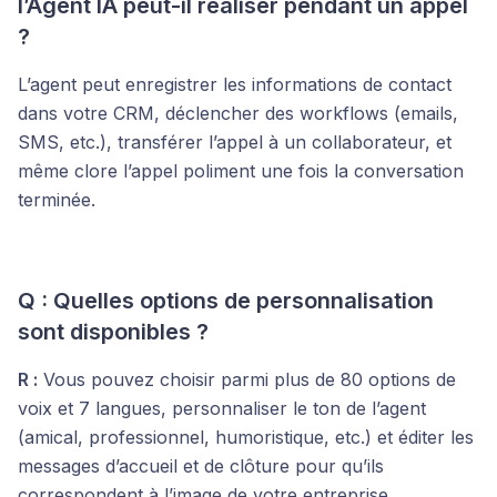
l’Agent IA peut-il réaliser pendant un appel
?
L’agent peut enregistrer les informations de contact
dans votre CRM, déclencher des workflows (emails,
SMS, etc.), transférer l’appel à un collaborateur, et
même clore l’appel poliment une fois la conversation
terminée.
Q : Quelles options de personnalisation
sont disponibles ?
R :
Vous pouvez choisir parmi plus de 80 options de
voix et 7 langues, personnaliser le ton de l’agent
(amical, professionnel, humoristique, etc.) et éditer les
messages d’accueil et de clôture pour qu’ils
correspondent à l’image de votre entreprise.