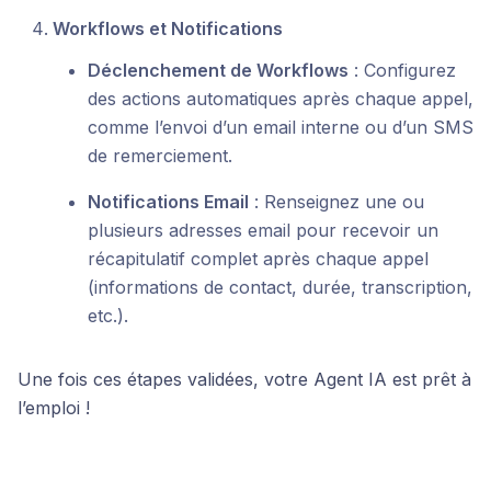
Workflows et Notifications
Déclenchement de Workflows
: Configurez
des actions automatiques après chaque appel,
comme l’envoi d’un email interne ou d’un SMS
de remerciement.
Notifications Email
: Renseignez une ou
plusieurs adresses email pour recevoir un
récapitulatif complet après chaque appel
(informations de contact, durée, transcription,
etc.).
Une fois ces étapes validées, votre Agent IA est prêt à
l’emploi !