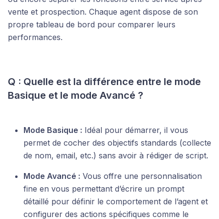
vente et prospection. Chaque agent dispose de son
propre tableau de bord pour comparer leurs
performances.
Q : Quelle est la différence entre le mode
Basique et le mode Avancé ?
Mode Basique :
Idéal pour démarrer, il vous
permet de cocher des objectifs standards (collecte
de nom, email, etc.) sans avoir à rédiger de script.
Mode Avancé :
Vous offre une personnalisation
fine en vous permettant d’écrire un prompt
détaillé pour définir le comportement de l’agent et
configurer des actions spécifiques comme le