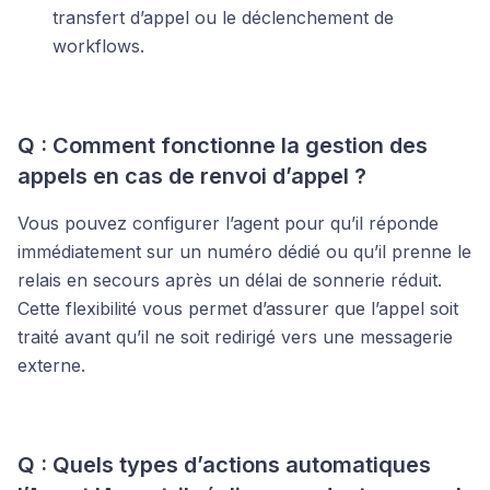
transfert d’appel ou le déclenchement de
workflows.
Q : Comment fonctionne la gestion des
appels en cas de renvoi d’appel ?
Vous pouvez configurer l’agent pour qu’il réponde
immédiatement sur un numéro dédié ou qu’il prenne le
relais en secours après un délai de sonnerie réduit.
Cette flexibilité vous permet d’assurer que l’appel soit
traité avant qu’il ne soit redirigé vers une messagerie
externe.
Q : Quels types d’actions automatiques