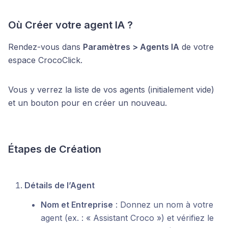
Où Créer votre agent IA ?
Rendez-vous dans
Paramètres > Agents IA
de votre
espace CrocoClick.
Vous y verrez la liste de vos agents (initialement vide)
et un bouton pour en créer un nouveau.
Étapes de Création
Détails de l’Agent
Nom et Entreprise
: Donnez un nom à votre
agent (ex. : « Assistant Croco ») et vérifiez le