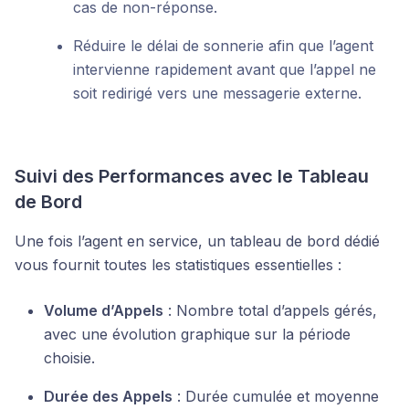
cas de non-réponse.
Réduire le délai de sonnerie afin que l’agent
intervienne rapidement avant que l’appel ne
soit redirigé vers une messagerie externe.
Suivi des Performances avec le Tableau
de Bord
Une fois l’agent en service, un tableau de bord dédié
vous fournit toutes les statistiques essentielles :
Volume d’Appels
: Nombre total d’appels gérés,
avec une évolution graphique sur la période
choisie.
Durée des Appels
: Durée cumulée et moyenne