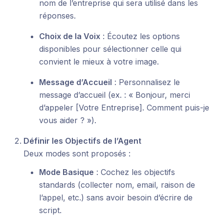
nom de l’entreprise qui sera utilisé dans les
réponses.
Choix de la Voix
: Écoutez les options
disponibles pour sélectionner celle qui
convient le mieux à votre image.
Message d’Accueil
: Personnalisez le
message d’accueil (ex. : « Bonjour, merci
d’appeler [Votre Entreprise]. Comment puis-je
vous aider ? »).
Définir les Objectifs de l’Agent
Deux modes sont proposés :
Mode Basique
: Cochez les objectifs
standards (collecter nom, email, raison de
l’appel, etc.) sans avoir besoin d’écrire de
script.